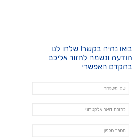
בואו נהיה בקשר! שלחו לנו
הודעה ונשמח לחזור אליכם
בהקדם האפשרי