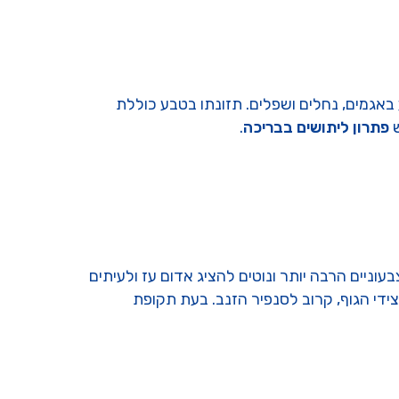
 באגמים, נחלים ושפלים. תזונתו בטבע כוללת
ש
פתרון ליתושים בבריכה
.
עוניים הרבה יותר ונוטים להציג אדום עז ולעיתים
צידי הגוף, קרוב לסנפיר הזנב. בעת תקופת