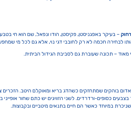
חוק
– בעיקר באפגניסטן, פקיסטן, הודו ונפאל, שם הוא חי בטבע
ותו לבחירה חכמה לא רק לחובבי דגי נוי, אלא גם לכל מי שמחפ
 מאוד – תכונה שעוברת גם לסביבת הגידול הביתית.
ני אדום בוהקים שמתחזקים כשהדג בריא ומאוקלם היטב. הזכרים צב
צבעים כסופים-ורדרדים. לשני הזוויגים יש כתם שחור אופייני ב
שניכרת במיוחד כאשר הם חיים בתנאים מיטביים ובקבוצות.