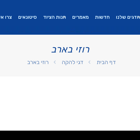
הדגים שלנו
חדשות
מאמרים
חנות הציוד
סיטונאים
צרו אי
רוזי בארב
דף הבית
דגי להקה
רוזי בארב