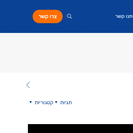
צרו קשר
תנו קשר
תגיות
קטגוריות