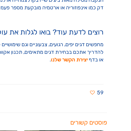
דק כמו אינפוזוריה או ארטמיה מובקעת מספר פעמים 
רוצים לדעת עוד? בואו לגלות את עולם
מחפשים דגים יפים, רגועים, צבעוניים וגם שימושיים 
להדריך אתכם בבחירת דגים מתאימים, תכנון אקוור
או בדף
יצירת הקשר שלנו
.
59
פוסטים קשורים