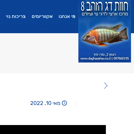
מי אנחנו
אקווריומים
בריכות נוי
מאי 10, 2022