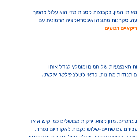
ותו המין. בקבוצות קטנות מדי הוא עלול להפוך
ועה, סקרנות מתונה ואינטראקציה הרמונית עם
יקאיים רגועים
.
ת האמצעיות של המים ומומלץ לגדל אותו
פילטר איכותי
,
גרגרים, מזון קפוא, ירקות מבושלים כמו קישוא או
עבירם עם שתיים-שלוש נקבות לאקווריום נפרד.