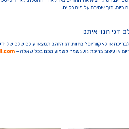
הנ
ביום, תוך שמירה על מים נקיים.
 דגי הנוי איתנו
לבריכה או לאקווריום? ב
חוות דג הזהב
תמצאו עולם שלם של ידע, 
יום או עיצוב בריכת נוי. נשמח לשמוע מכם בכל שאלה –
il.com