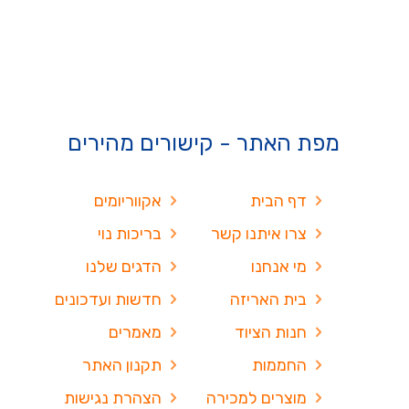
מפת האתר - קישורים מהירים
דף הבית
אקווריומים
צרו איתנו קשר
בריכות נוי
מי אנחנו
הדגים שלנו
בית האריזה
חדשות ועדכונים
חנות הציוד
מאמרים
החממות
תקנון האתר
מוצרים למכירה
הצהרת נגישות