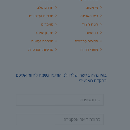
מי אנחנו
הדגים שלנו
בית האריזה
חדשות ועדכונים
חנות הציוד
מאמרים
החממות
תקנון האתר
מוצרים למכירה
הצהרת נגישות
מוצרי החווה
מדיניות הפרטיות
בואו נהיה בקשר! שלחו לנו הודעה ונשמח לחזור אליכם
בהקדם האפשרי