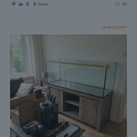
67
שיתוף
פוסטים קשורים