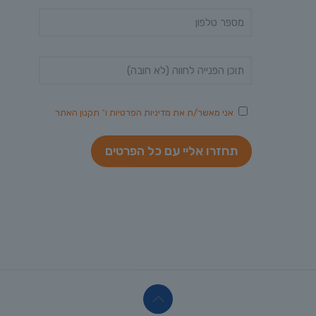
אני מאשר/ת את
מדיניות הפרטיות
ו־
תקנון האתר