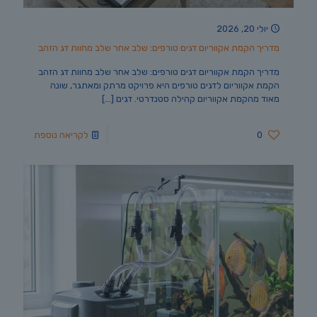
יולי 20, 2026
מדריך הקמת אקווריום דגים טורפים: שלב אחר שלב מחוות דג הזהב
מדריך הקמת אקווריום דגים טורפים: שלב אחר שלב מחוות דג הזהב
הקמת אקווריום לדגים טורפים היא פרויקט מרתק ומאתגר, שונה
מאוד מהקמת אקווריום קהילה סטנדרטי. דגים
[…]
0
לקריאה נוספת