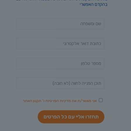
בהקדם האפשרי
אני מאשר/ת את
מדיניות הפרטיות
ו־
תקנון האתר