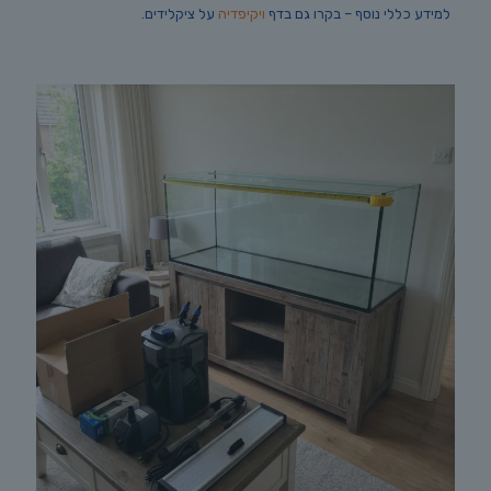
למידע כללי נוסף – בקרו גם בדף
ויקיפדיה
על ציקלידים.