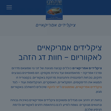
ציקלידים אמריקאיים
ציקלידים אמריקאיים
לאקווריום – חוות דג הזהב
ציקלידים אמריקאיים
כוללים קבוצה מגוונת של דגי נוי שמוצאם מדרום
ומרכז אמריקה – מהאמזונאס ועד נהרות מקסיקו. הם מאופיינים בצבעים
חזקים, נוכחות דומיננטית והתנהגות מרתקת באקווריום. בקטגוריה זו
תמצאו את הדיסקוסים, הסקלארים, האוסקרים, הציקלזומות ועוד – לצד
ציקלידים אפריקאיים
,
שפמנונים
ו־
דגי להקה
שיכולים להשתלב באקווריום
מגוון.
בחוות דג הזהב אנו מגדלים ומשווקים ציקלידים אמריקאיים באיכות גבוהה
ובתנאים מבוקרים. נשמח לסייע לכם בהתאמת הדגים לאקווריום ולרמת
הניסיון שלכם.