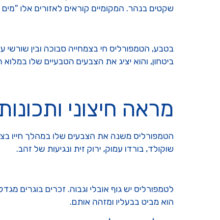
שקטים בנהר. המקומיים קוראים לאזורים אלו "מים ש
בטבע, הטמפורליס חי בצמחייה סבוכה ובין שורשי עצי
ביטחון, והוא יציג את הצבעים הטבעיים שלו במלוא 
מראה חיצוני ותכונות
הטמפורליס משנה את הצבעים שלו במהלך חייו בצורה 
שוקולד, בורדו עמוק, ירוק זית ונגיעות של זהב.
הוא מביט בבעליו ומזהה אותם.