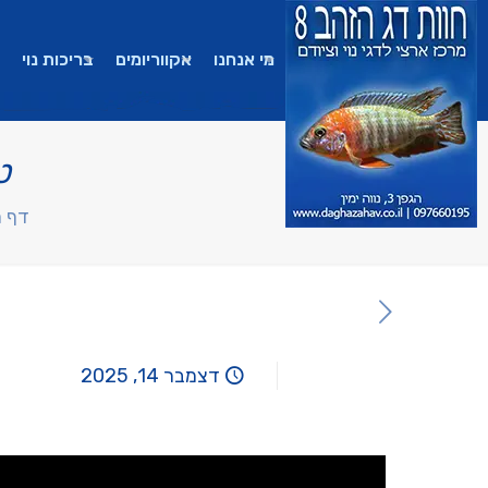
מי אנחנו
אקווריומים
בריכות נוי
ט
דף 
דצמבר 14, 2025