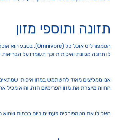
תזונה ותוספי מזון
הטמפורליס אוכל כל (e
לו תזונה מגוונת ואיכותית וכך תשמרו על הבריאות 
אנו ממליצים מאוד להשתמש במזון איכותי שמתאים ל
החווה מייצרת את מזון הפרימיום הזה, והוא מכיל 
האכילו את הטמפורליס פעמיים ביום בכמות שהוא מס