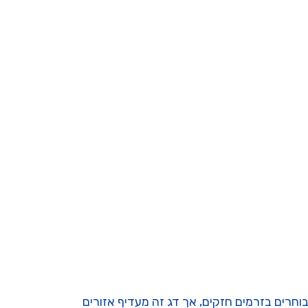
וחרים בזרמים חזקים, אך דג זה מעדיף אזורים