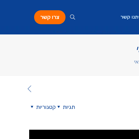
צרו קשר
תנו קשר
אי
תגיות
קטגוריות