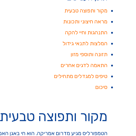
מקור ותפוצה טבעית
מראה חיצוני ותכונות
התנהגות וחיי להקה
המלצות לתנאי גידול
תזונה ותוספי מזון
התאמה לדגים אחרים
טיפים למגדלים מתחילים
סיכום
מקור ותפוצה טבעית
הטמפורליס מגיע מדרום אמריקה. הוא חי באגן האמזו