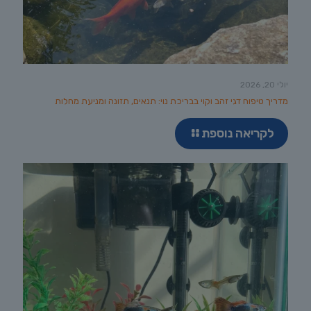
יולי 20, 2026
מדריך טיפוח דגי זהב וקוי בבריכת נוי: תנאים, תזונה ומניעת מחלות
לקריאה נוספת