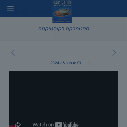
סטנופרקה לקוסטיקטה
נובמבר 18, 2024