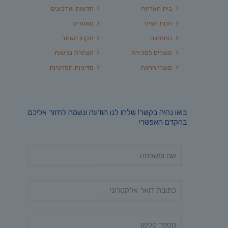
בית האריזה
חדשות ועדכונים
חנות הציוד
מאמרים
החממות
תקנון האתר
מוצרים למכירה
הצהרת נגישות
מוצרי החווה
מדיניות הפרטיות
בואו נהיה בקשר! שלחו לנו הודעה ונשמח לחזור אליכם
בהקדם האפשרי