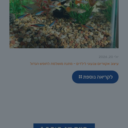
יולי 20, 2026
עיצוב אקווריום צבעוני לילדים – מתנה מושלמת לחופש הגדול
לקריאה נוספת