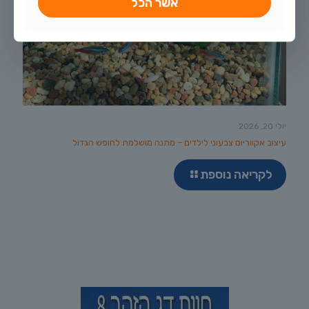
אשר הכל
יולי 20, 2026
עיצוב אקווריום צבעוני לילדים – מתנה מושלמת לחופש הגדול
לקריאה נוספת