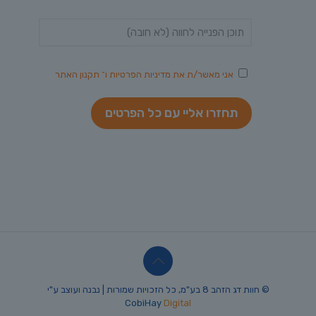
אני מאשר/ת את
מדיניות הפרטיות
ו־
תקנון האתר
© חוות דג הזהב 8 בע"מ, כל הזכויות שמורות | נבנה ועוצב ע"י
CobiHay
Digital