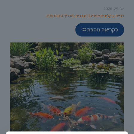
יולי 29, 2026
רביית ציקלידים אפריקניים בבית: מדריך טיפוח מלא
לקריאה נוספת