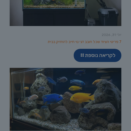
יולי 31, 2026
7 פריטי הציוד שכל חובב דגי נוי חייב להחזיק בבית
לקריאה נוספת