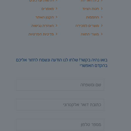
בית האריזה
חדשות ועדכונים
חנות הציוד
מאמרים
החממות
תקנון האתר
מוצרים למכירה
הצהרת נגישות
מוצרי החווה
מדיניות הפרטיות
בואו נהיה בקשר! שלחו לנו הודעה ונשמח לחזור אליכם
בהקדם האפשרי