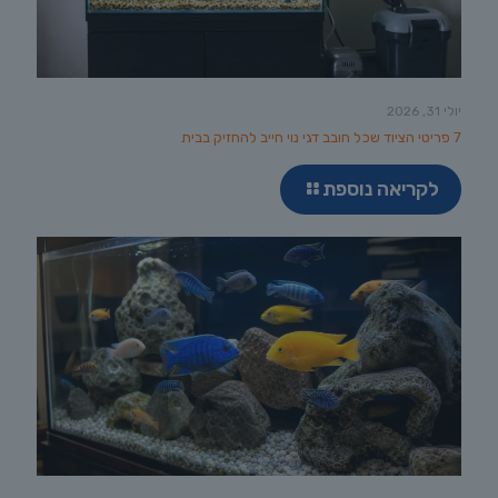
יולי 31, 2026
7 פריטי הציוד שכל חובב דגי נוי חייב להחזיק בבית
לקריאה נוספת