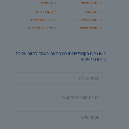
חנות הציוד
מאמרים
החממות
תקנון האתר
מוצרים למכירה
הצהרת נגישות
מוצרי החווה
מדיניות הפרטיות
בואו נהיה בקשר! שלחו לנו הודעה ונשמח לחזור אליכם
בהקדם האפשרי