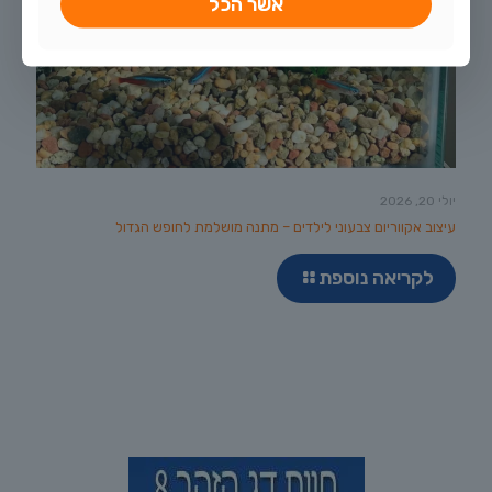
אשר הכל
יולי 20, 2026
עיצוב אקווריום צבעוני לילדים – מתנה מושלמת לחופש הגדול
לקריאה נוספת