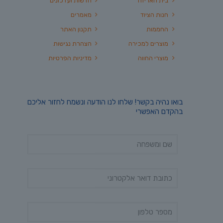
בית האריזה
חדשות ועדכונים
חנות הציוד
מאמרים
החממות
תקנון האתר
מוצרים למכירה
הצהרת נגישות
מוצרי החווה
מדיניות הפרטיות
בואו נהיה בקשר! שלחו לנו הודעה ונשמח לחזור אליכם
בהקדם האפשרי