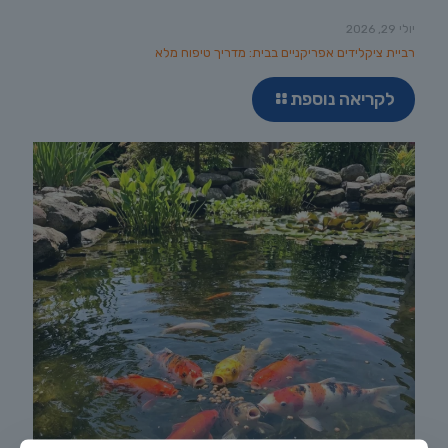
יולי 29, 2026
רביית ציקלידים אפריקניים בבית: מדריך טיפוח מלא
לקריאה נוספת