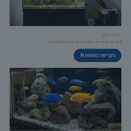
יולי 31, 2026
7 פריטי הציוד שכל חובב דגי נוי חייב להחזיק בבית
לקריאה נוספת