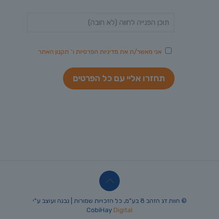
אני מאשר/ת את
מדיניות הפרטיות
ו־
תקנון האתר
© חוות דג הזהב 8 בע"מ, כל הזכויות שמורות | נבנה ועוצב ע"י
CobiHay
Digital