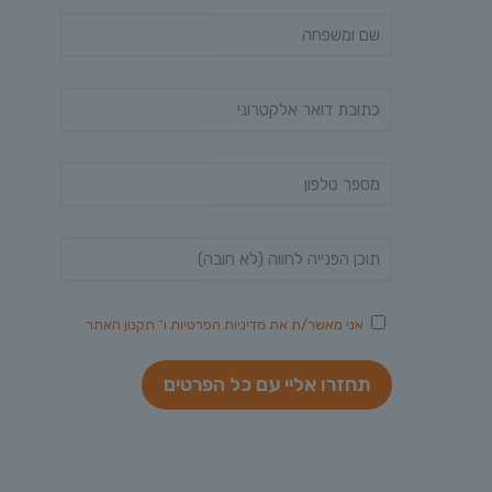
אני מאשר/ת את
מדיניות הפרטיות
ו־
תקנון האתר