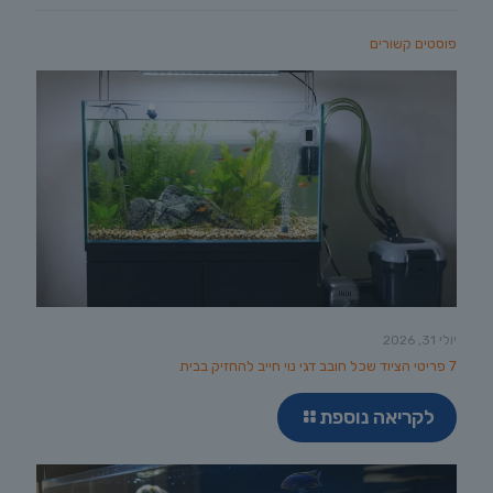
פוסטים קשורים
יולי 31, 2026
7 פריטי הציוד שכל חובב דגי נוי חייב להחזיק בבית
לקריאה נוספת