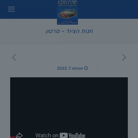
חנות הציוד – סרטון
אוגוסט 7, 2022