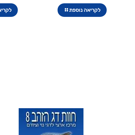
לקריאה נוספת
לקריא