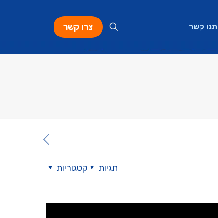
צרו קשר
תנו קשר
תגיות
קטגוריות