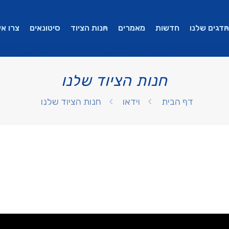
הדגים שלנו
חדשות
מאמרים
חנות הציוד
סיטונאים
צרו אי
חנות הציוד שלנו
דף הבית
וידאו
חנות הציוד שלנו