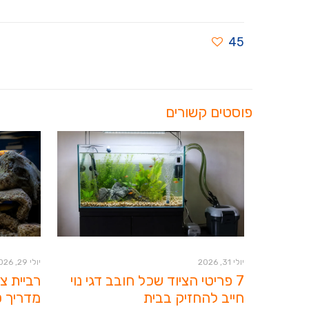
45
פוסטים קשורים
יולי 31, 2026
יולי 29, 2026
7 פריטי הציוד שכל חובב דגי נוי
רביית צ
חייב להחזיק בבית
מדריך ט