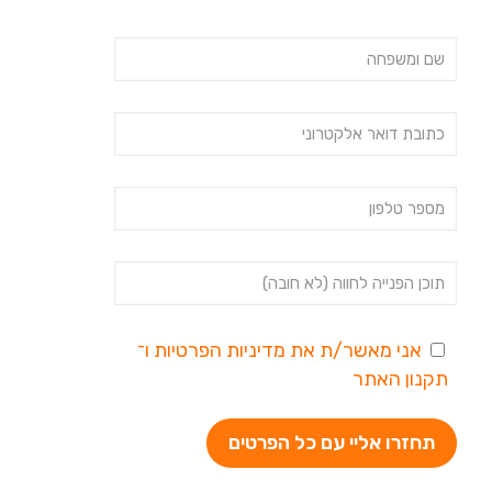
אני מאשר/ת את
מדיניות הפרטיות
ו־
תקנון האתר