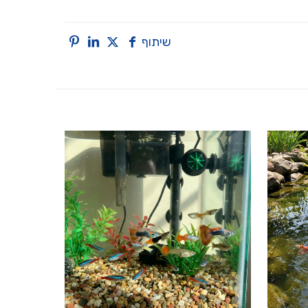
שיתוף