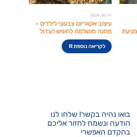
יולי 20, 2026
עיצוב אקווריום צבעוני לילדים –
מניעת
מתנה מושלמת לחופש הגדול
לקריאה נוספת
בואו נהיה בקשר! שלחו לנו
הודעה ונשמח לחזור אליכם
בהקדם האפשרי