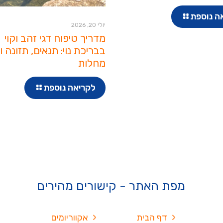
ה נוספת
יולי 20, 2026
מדריך טיפוח דגי זהב וקוי
בבריכת נוי: תנאים, תזונה ו
מחלות
לקריאה נוספת
מפת האתר - קישורים מהירים
דף הבית
אקווריומים