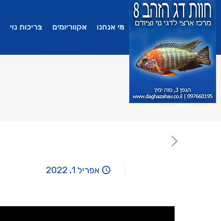
מי אנחנו
אקווריומים
בריכות נוי
אפריל 1, 2022