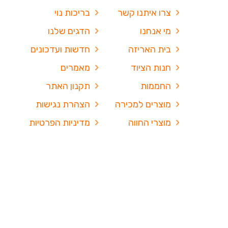
צרו איתנו קשר
בריכות נוי
מי אנחנו
הדגים שלנו
בית האריזה
חדשות ועדכונים
חנות הציוד
מאמרים
החממות
תקנון האתר
מוצרים למכירה
הצהרת נגישות
מוצרי החווה
מדיניות הפרטיות