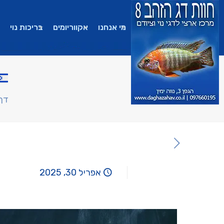
מי אנחנו
אקווריומים
בריכות נוי
דף
אפריל 30, 2025