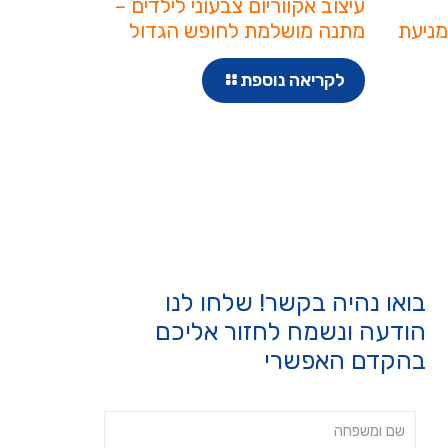
עיצוב אקווריום צבעוני לילדים –
מניעת
מתנה מושלמת לחופש הגדול
לקריאה נוספת
בואו נהיה בקשר! שלחו לנו
הודעה ונשמח לחזור אליכם
בהקדם האפשרי