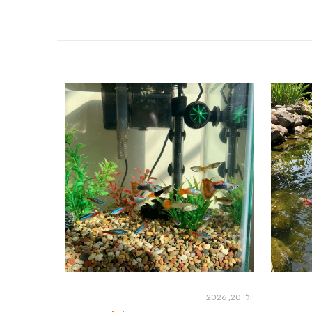
יולי 20, 2026