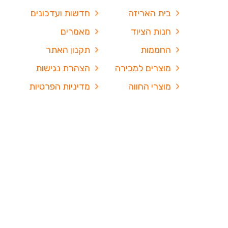
בית האריזה
חדשות ועדכונים
חנות הציוד
מאמרים
החממות
תקנון האתר
מוצרים למכירה
הצהרת נגישות
מוצרי החווה
מדיניות הפרטיות