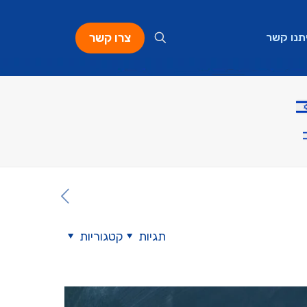
צרו קשר
תנו קשר
תגיות
קטגוריות