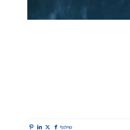
שיתוף