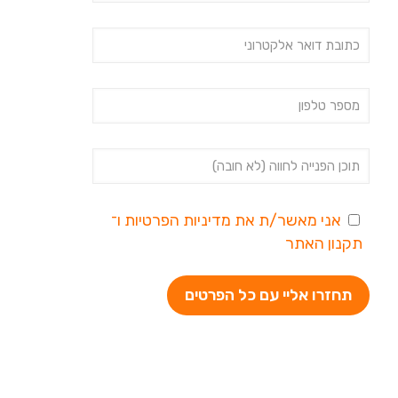
אני מאשר/ת את
מדיניות הפרטיות
ו־
תקנון האתר