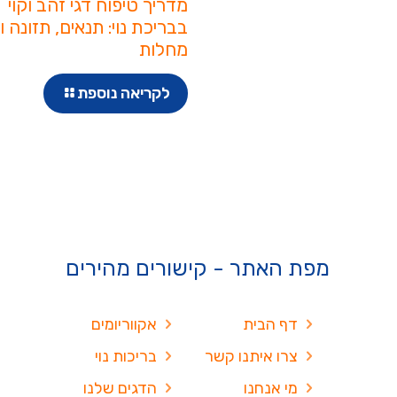
מדריך טיפוח דגי זהב וקוי
בבריכת נוי: תנאים, תזונה ו
מחלות
לקריאה נוספת
מפת האתר - קישורים מהירים
דף הבית
אקווריומים
צרו איתנו קשר
בריכות נוי
מי אנחנו
הדגים שלנו