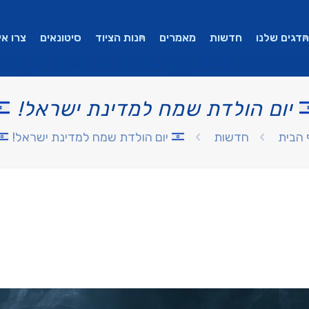
הדגים שלנו
חדשות
מאמרים
חנות הציוד
סיטונאים
צרו אי
יום הולדת שמח למדינת ישראל!
 הבית
חדשות
יום הולדת שמח למדינת ישראל!