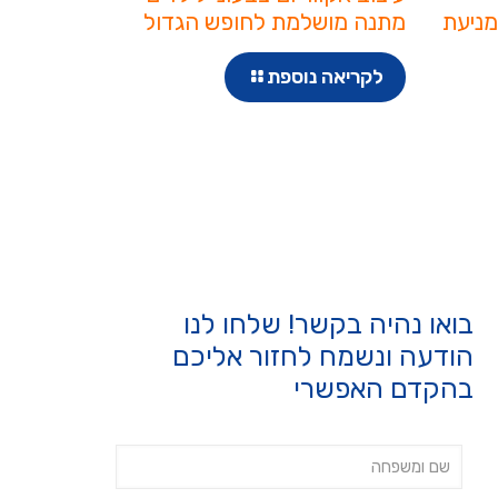
מניעת
מתנה מושלמת לחופש הגדול
לקריאה נוספת
בואו נהיה בקשר! שלחו לנו
הודעה ונשמח לחזור אליכם
בהקדם האפשרי