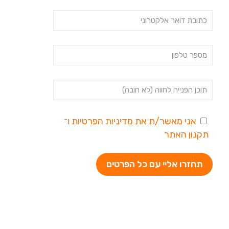
אני מאשר/ת את
מדיניות הפרטיות
ו־
תקנון האתר