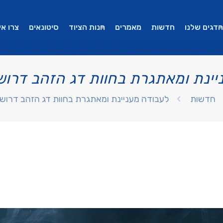
הדגים שלנו
חדשות
מאמרים
חנות הציוד
סיטונאים
צרו אי
יינת ומאתגרת בחוות דג הזהב דרוש
חדשות
לעבודה מעניינת ומאתגרת בחוות דג הזהב דרוש