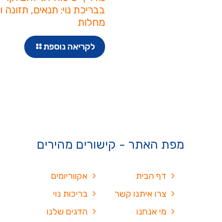
בבריכת נוי: תנאים, תזונה ו
מחלות
לקריאה נוספת
מפת האתר - קישורים מהירים
דף הבית
אקווריומים
צרו איתנו קשר
בריכות נוי
מי אנחנו
הדגים שלנו