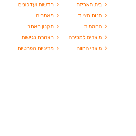
בית האריזה
חדשות ועדכונים
חנות הציוד
מאמרים
החממות
תקנון האתר
מוצרים למכירה
הצהרת נגישות
מוצרי החווה
מדיניות הפרטיות