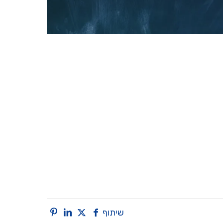
שיתוף