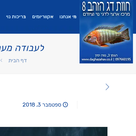
מי אנחנו
אקווריומים
בריכות נוי
לעבודה מענ
דף הבית
ספטמבר 3, 2018