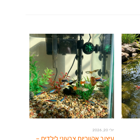
יולי 20, 2026
עיצוב אקווריום צבעוני לילדים –