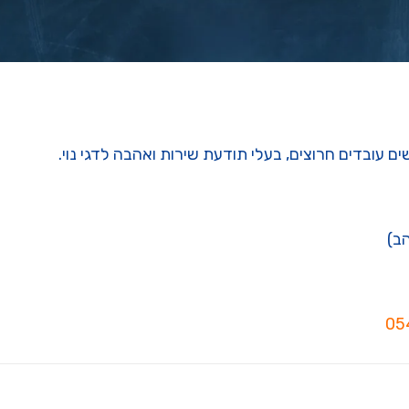
 עובדים חרוצים, בעלי תודעת שירות ואהבה לדגי נוי.
05