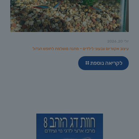
יולי 20, 2026
עיצוב אקווריום צבעוני לילדים – מתנה מושלמת לחופש הגדול
לקריאה נוספת