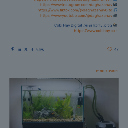
https://www.instagram.com/daghazahav
https://www.tiktok.com/@daghazahav8ltd
https://www.youtube.com/@daghazahav
צילום, עריכה ושיווק: Cobi Hay Digital
https://www.cobihay.co.il
47
שיתוף
פוסטים קשורים