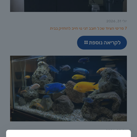
יולי 31, 2026
7 פריטי הציוד שכל חובב דגי נוי חייב להחזיק בבית
לקריאה נוספת
יולי 29, 2026