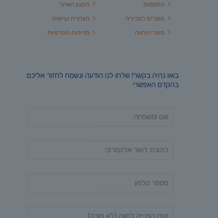
החממות
תקנון האתר
מוצרים למכירה
הצהרת נגישות
מוצרי החווה
מדיניות הפרטיות
בואו נהיה בקשר! שלחו לנו הודעה ונשמח לחזור אליכם
בהקדם האפשרי