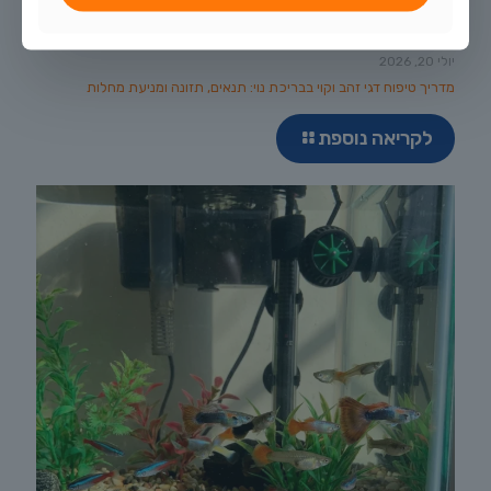
יולי 20, 2026
מדריך טיפוח דגי זהב וקוי בבריכת נוי: תנאים, תזונה ומניעת מחלות
לקריאה נוספת