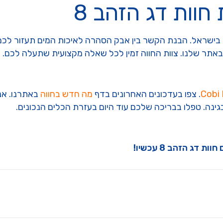
חוות דג הזהב 8
ל בישראל. הבנת הקשר בין אבק הסהרה לאיכות המים תעזור לכ
אתר שלנו. צוות החווה זמין לכל שאלה מקצועית שתעלה לכם.
Cobi 
. צפו בעדכונים האחרונים בדף
מה חדש בחווה
באתרנו. אנ
נה. טפלו בבריכה שלכם עוד היום בעזרת הכלים הנכונים.
וות דג הזהב 8 עכשיו!