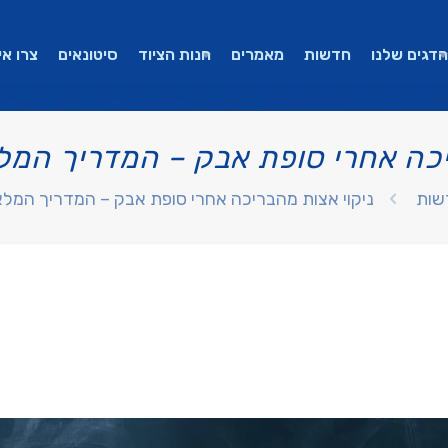
הדגים שלנו
חדשות
מאמרים
חנות הציוד
סיטונאים
צרו אי
יכה אחרי סופת אבק – המדריך המל
שות
ניקוי אצות מהבריכה אחרי סופת אבק – המדריך המלא