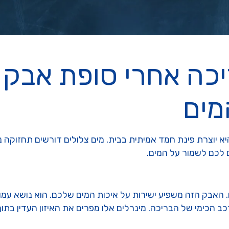
יכה אחרי סופת אבק 
מים
היא יוצרת פינת חמד אמיתית בבית. מים צלולים דורשים תחזוקה 
אבק הזה משפיע ישירות על איכות המים שלכם. הוא נושא עמו מט
ב הכימי של הבריכה. מינרלים אלו מפרים את האיזון העדין בתו