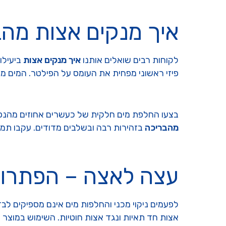
איך מנקים אצות מהב
לקוחות רבים שואלים אותנו
איך מנקים אצות
ביעילו
פיזי ראשוני מפחית את העומס על הפילטר. המים מת
בצעו החלפת מים חלקית של כעשרים אחוזים מהנפח.
מהבריכה
בזהירות רבה ובשלבים מדודים. עקבו תמ
עצה לאצה – הפתרון 
לפעמים ניקוי מכני והחלפות מים אינם מספיקים לב
אצות חד תאיות ונגד אצות חוטיות. השימוש במוצר מ