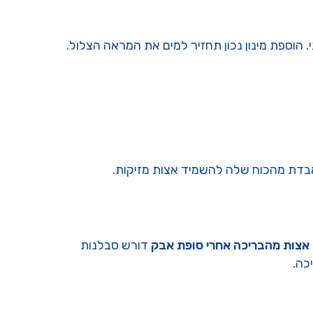
. הוספת מינון נכון תחזיר למים את המראה הצלול.
נורה ישנה מאבדת מהכוח שלה להשמיד אצות מזיקות.
י אצות מהבריכה אחרי סופת אבק
דורש סבלנות
כה.