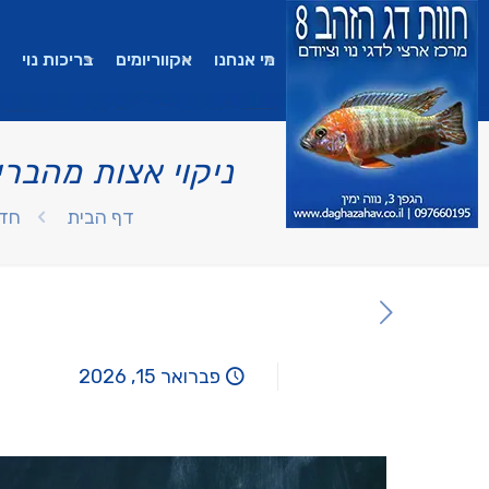
מי אנחנו
אקווריומים
בריכות נוי
ניקוי אצות מהבר
דף הבית
חד
פברואר 15, 2026