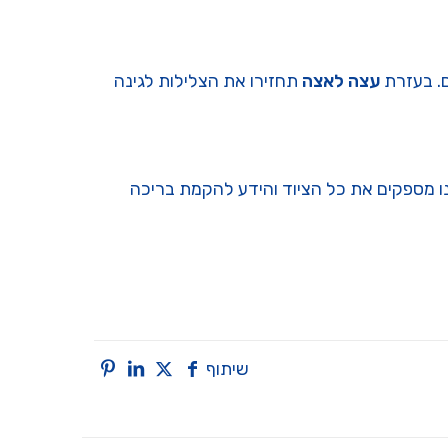
ם. בעזרת
עצה לאצה
תחזירו את הצלילות לגינה
ו מספקים את כל הציוד והידע להקמת בריכה
שיתוף