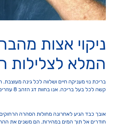
ניקוי אצות מהבר
המלא לצלילות ה
בריכת נוי מעניקה חיים ושלווה לכל גינה מעוצבת. 
קשה לכל בעל בריכה. אנו בחוות דג הזהב 8 עוזרים לכם לשמור על המים.
אובך כבד הגיע לאחרונה מחולות הסהרה הרחוקים. ה
חודרים אל תוך המים במהירות. הם משנים את ההרכ