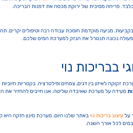
 בלבד. פריחה מסיבית של ירוקת מכסה את דפנות הבריכה.
קביעות. מניעה מוקדמת חוסכת עבודה רבה וטיפולים יקרים. תה
 פעולה נכונה תנטרל את הנזק למערכת המים שלכם.
י בבריכות נוי
כת זקוקה לאיזון בין דגים, צמחים ופילטרציה. בקטריות חיוביו
ות
מעידה על מערכת שאיבדה שליטה. אנו חייבים להחזיר את האיז
ד על
עיצוב בריכות נוי
 במים לכל אורך השנה.