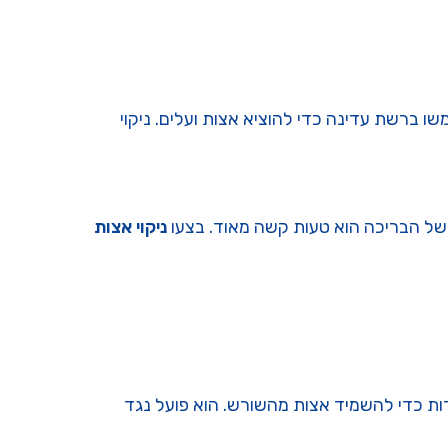
ו ברשת עדינה כדי להוציא אצות ועלים. ניקוי
 של הבריכה הוא טעות קשה מאוד. בצעו
ניקוי אצות
דות כדי להשמיד אצות מהשורש. הוא פועל נגד