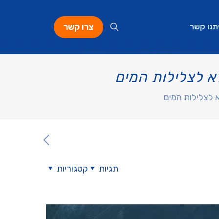
צרו קשר
תנו קשר
א לצלילות המים
 לצלילות המים
תגיות
קטגוריות