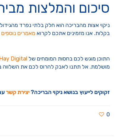
סיכום והמלצות מבית 
ניקוי אצות מהבריכה הוא חלק בלתי נפרד מהגידו
בקלות. אנו מזמינים אתכם לקרוא
מאמרים נוספים
ב
התוכן מוגש לכם בחסות המומחים של
Hay Digital
מושלמת. אל תתנו לאבק להרוס לכם את השלווה בגי
זקוקים לייעוץ בנושא ניקוי הבריכה?
יצירת קשר
עם ח
0