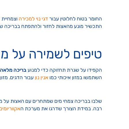
החומר בטוח לחלוטין עבור
דגי נוי למכירה
וצמחיית ה
התכשיר מונע מהאצות לחזור ולהתפתח בבריכה שלכ
טיפים לשמירה על מים
הקפידו על שגרת תחזוקה כדי למנוע
בריכה מלאה 
השתמשו במזון איכותי כמו
אנין נון
עבור הדגים. מזון 
שלבו בבריכה צמחי מים שמתחרים עם האצות על מזון
רבה. במידת הצורך שדרגו את מערכת ה
אקווריומים