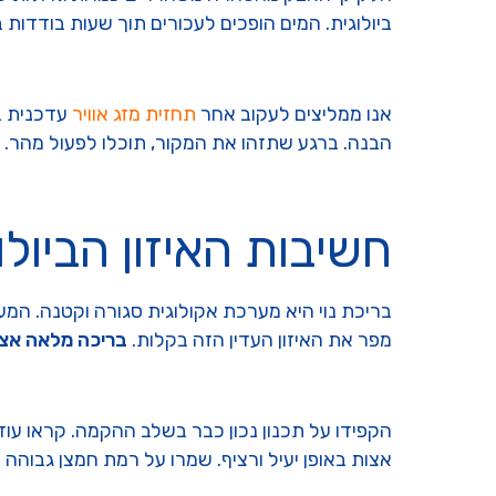
ביולוגית. המים הופכים לעכורים תוך שעות בודדות
אנו ממליצים לעקוב אחר
תחזית מזג אוויר
עדכנית ב
הבנה. ברגע שתזהו את המקור, תוכלו לפעול מהר.
חשיבות האיזון הביולוג
בריכת נוי היא מערכת אקולוגית סגורה וקטנה. המער
מפר את האיזון העדין הזה בקלות.
בריכה מלאה אצ
הקפידו על תכנון נכון כבר בשלב ההקמה. קראו עו
אצות באופן יעיל ורציף. שמרו על רמת חמצן גבוהה