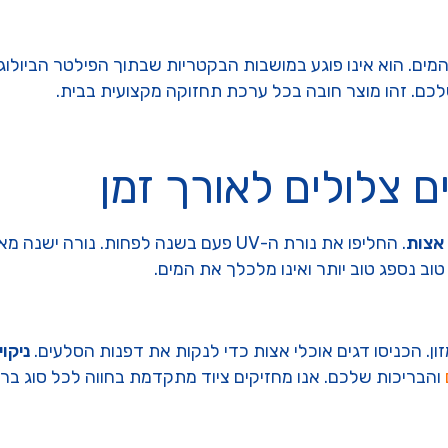
מים. הוא אינו פוגע במושבות הבקטריות שבתוך הפילטר הביולוגי
ם. זהו מוצר חובה בכל ערכת תחזוקה מקצועית בבית.
 צלולים לאורך זמן
אצות
. החליפו את נורת ה-UV פעם בשנה לפחות. 
טוב נספג טוב יותר ואינו מלכלך את המים.
. הכניסו דגים אוכלי אצות כדי לנקות את דפנות הסלעים.
ניקו
והבריכות שלכם. אנו מחזיקים ציוד מתקדמת בחווה לכל סוג ברי