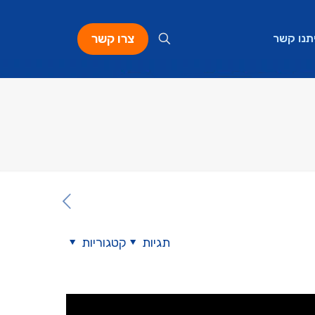
צרו קשר
תנו קשר
תגיות
קטגוריות