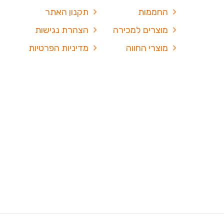
החממות
תקנון האתר
מוצרים למכירה
הצהרת נגישות
מוצרי החווה
מדיניות הפרטיות