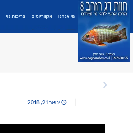
מי אנחנו
אקווריומים
בריכות נוי
ינואר 21, 2018