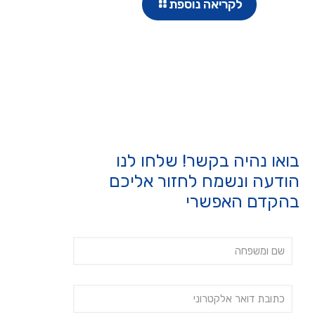
לקריאה נוספת
בואו נהיה בקשר! שלחו לנו
הודעה ונשמח לחזור אליכם
בהקדם האפשרי