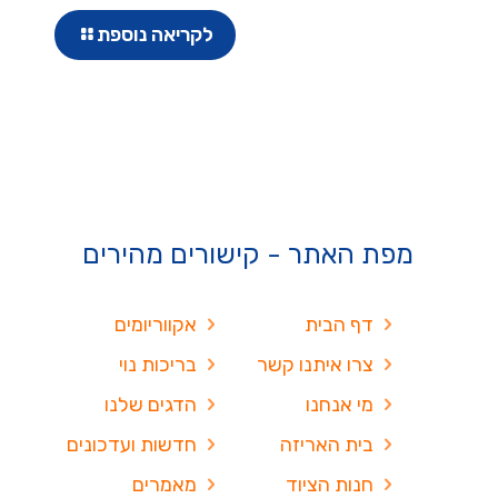
לקריאה נוספת
מפת האתר - קישורים מהירים
דף הבית
אקווריומים
צרו איתנו קשר
בריכות נוי
מי אנחנו
הדגים שלנו
בית האריזה
חדשות ועדכונים
חנות הציוד
מאמרים