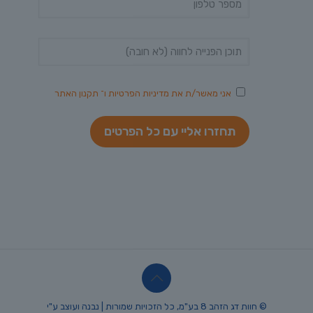
אני מאשר/ת את
מדיניות הפרטיות
ו־
תקנון האתר
© חוות דג הזהב 8 בע"מ, כל הזכויות שמורות | נבנה ועוצב ע"י