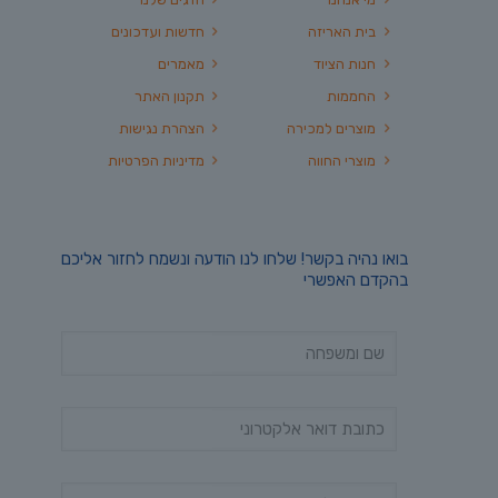
בית האריזה
חדשות ועדכונים
חנות הציוד
מאמרים
החממות
תקנון האתר
מוצרים למכירה
הצהרת נגישות
מוצרי החווה
מדיניות הפרטיות
בואו נהיה בקשר! שלחו לנו הודעה ונשמח לחזור אליכם
בהקדם האפשרי