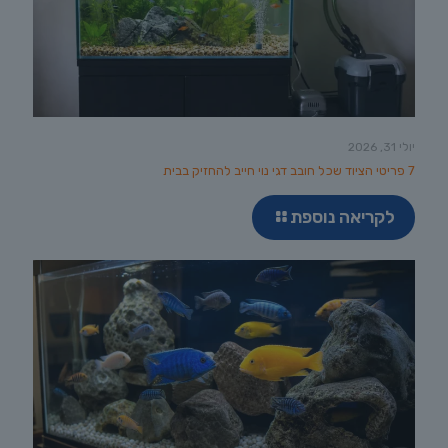
יולי 31, 2026
7 פריטי הציוד שכל חובב דגי נוי חייב להחזיק בבית
לקריאה נוספת