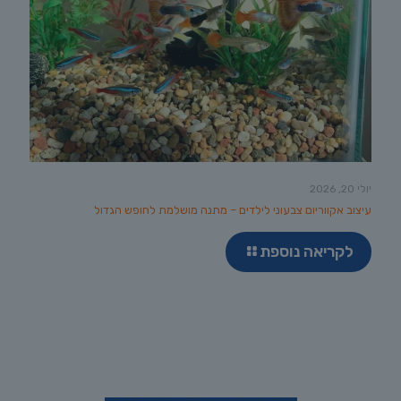
יולי 20, 2026
עיצוב אקווריום צבעוני לילדים – מתנה מושלמת לחופש הגדול
לקריאה נוספת