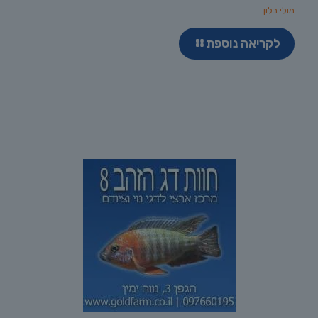
מולי בלון
לקריאה נוספת