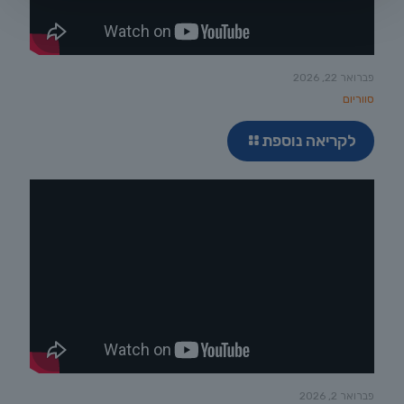
פברואר 22, 2026
סווריום
לקריאה נוספת
פברואר 2, 2026