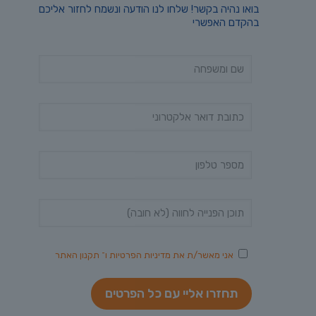
בואו נהיה בקשר! שלחו לנו הודעה ונשמח לחזור אליכם
בהקדם האפשרי
אני מאשר/ת את
מדיניות הפרטיות
ו־
תקנון האתר