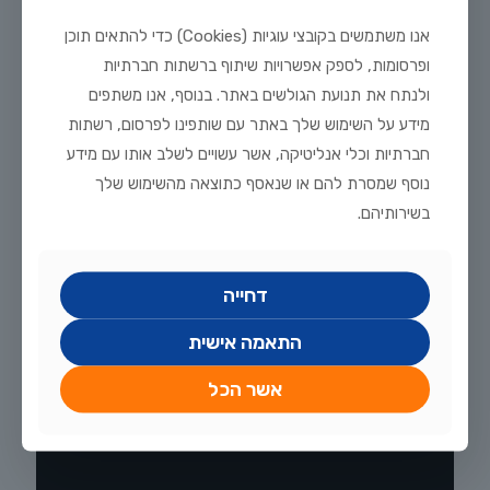
אנו משתמשים בקובצי עוגיות (Cookies) כדי להתאים תוכן
ופרסומות, לספק אפשרויות שיתוף ברשתות חברתיות
ולנתח את תנועת הגולשים באתר. בנוסף, אנו משתפים
מידע על השימוש שלך באתר עם שותפינו לפרסום, רשתות
חברתיות וכלי אנליטיקה, אשר עשויים לשלב אותו עם מידע
נוסף שמסרת להם או שנאסף כתוצאה מהשימוש שלך
מרץ 8, 2026
בשירותיהם.
גורמי אור ירח
לקריאה נוספת
דחייה
התאמה אישית
אשר הכל