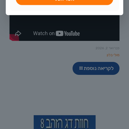
פברואר 2, 2026
מולי בלון
לקריאה נוספת