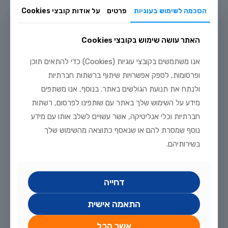
הסכמה לשימוש בעוגיות
פרטים
על אודות קובצי Cookies
האתר עושה שימוש בקובצי Cookies
אנו משתמשים בקובצי עוגיות (Cookies) כדי להתאים תוכן
ופרסומות, לספק אפשרויות שיתוף ברשתות חברתיות
ולנתח את תנועת הגולשים באתר. בנוסף, אנו משתפים
מידע על השימוש שלך באתר עם שותפינו לפרסום, רשתות
חברתיות וכלי אנליטיקה, אשר עשויים לשלב אותו עם מידע
נוסף שמסרת להם או שנאסף כתוצאה מהשימוש שלך
פברואר 22, 2026
בשירותיהם.
סווריום
לקריאה נוספת
דחייה
התאמה אישית
אשר הכל