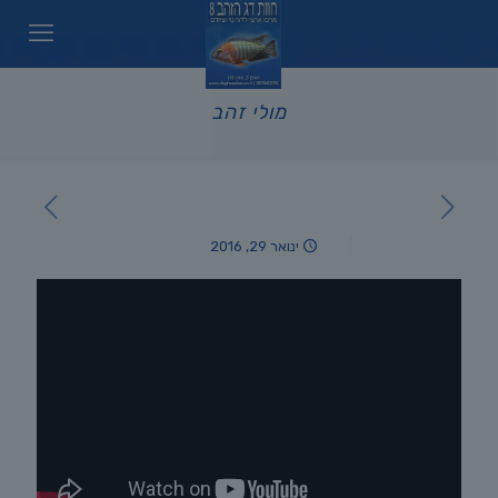
מולי זהב
ינואר 29, 2016