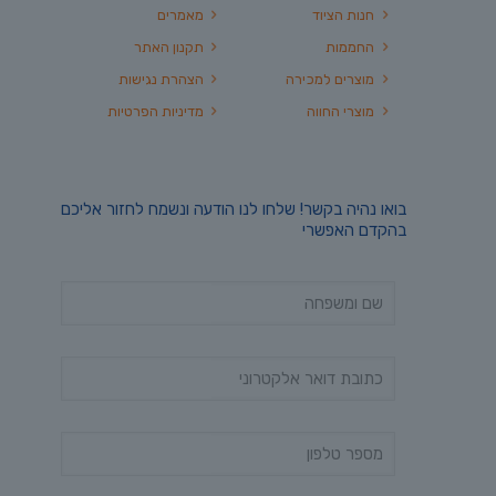
חנות הציוד
מאמרים
החממות
תקנון האתר
מוצרים למכירה
הצהרת נגישות
מוצרי החווה
מדיניות הפרטיות
בואו נהיה בקשר! שלחו לנו הודעה ונשמח לחזור אליכם
בהקדם האפשרי