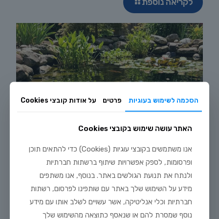
לקריאה נוספת
הסכמה לשימוש בעוגיות
פרטים
על אודות קובצי Cookies
האתר עושה שימוש בקובצי Cookies
אנו משתמשים בקובצי עוגיות (Cookies) כדי להתאים תוכן
ופרסומות, לספק אפשרויות שיתוף ברשתות חברתיות
ולנתח את תנועת הגולשים באתר. בנוסף, אנו משתפים
מידע על השימוש שלך באתר עם שותפינו לפרסום, רשתות
חברתיות וכלי אנליטיקה, אשר עשויים לשלב אותו עם מידע
נוסף שמסרת להם או שנאסף כתוצאה מהשימוש שלך