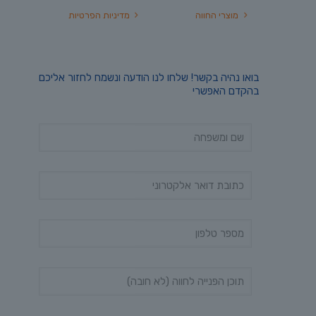
מוצרי החווה
מדיניות הפרטיות
בואו נהיה בקשר! שלחו לנו הודעה ונשמח לחזור אליכם
בהקדם האפשרי