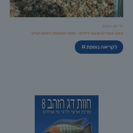
יולי 20, 2026
עיצוב אקווריום צבעוני לילדים – מתנה מושלמת לחופש הגדול
לקריאה נוספת