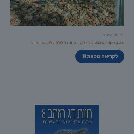
יולי 20, 2026
עיצוב אקווריום צבעוני לילדים – מתנה מושלמת לחופש הגדול
לקריאה נוספת