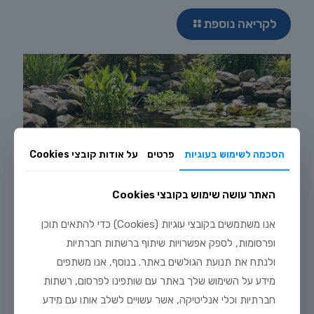
לקריאה נוספת
הסכמה לשימוש בעוגיות
פרטים
על אודות קובצי Cookies
האתר עושה שימוש בקובצי Cookies
אנו משתמשים בקובצי עוגיות (Cookies) כדי להתאים תוכן
ופרסומות, לספק אפשרויות שיתוף ברשתות חברתיות
ולנתח את תנועת הגולשים באתר. בנוסף, אנו משתפים
מידע על השימוש שלך באתר עם שותפינו לפרסום, רשתות
חברתיות וכלי אנליטיקה, אשר עשויים לשלב אותו עם מידע