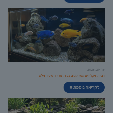
יולי 29, 2026
רביית ציקלידים אפריקניים בבית: מדריך טיפוח מלא
לקריאה נוספת