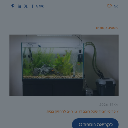
56
שיתוף
פוסטים קשורים
יולי 31, 2026
7 פריטי הציוד שכל חובב דגי נוי חייב להחזיק בבית
לקריאה נוספת