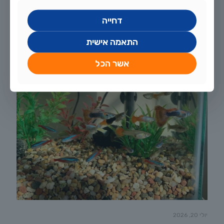
דחייה
התאמה אישית
אשר הכל
יולי 20, 2026