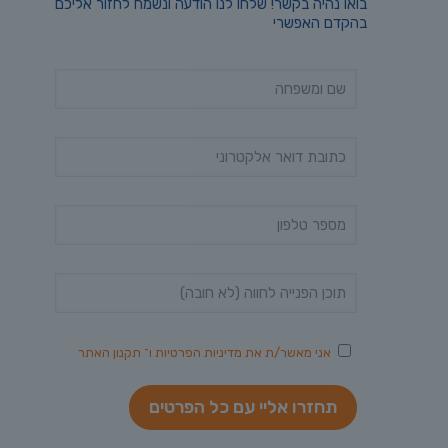
בואו נהיה בקשר! שלחו לנו הודעה ונשמח לחזור אליכם
בהקדם האפשרי
אני מאשר/ת את
מדיניות הפרטיות
ו־
תקנון האתר