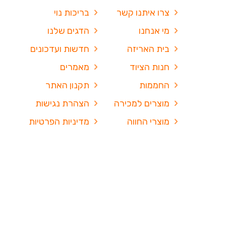
צרו איתנו קשר
בריכות נוי
מי אנחנו
הדגים שלנו
בית האריזה
חדשות ועדכונים
חנות הציוד
מאמרים
החממות
תקנון האתר
מוצרים למכירה
הצהרת נגישות
מוצרי החווה
מדיניות הפרטיות