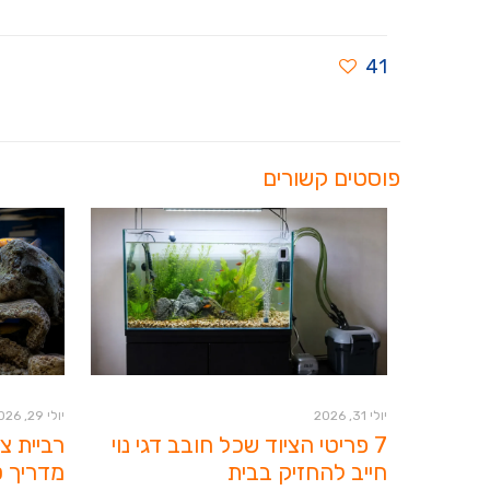
41
פוסטים קשורים
יולי 31, 2026
יולי 29, 2026
7 פריטי הציוד שכל חובב דגי נוי
רביית צ
חייב להחזיק בבית
מדריך ט