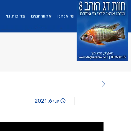
מי אנחנו
אקווריומים
בריכות נוי
יוני 6, 2021