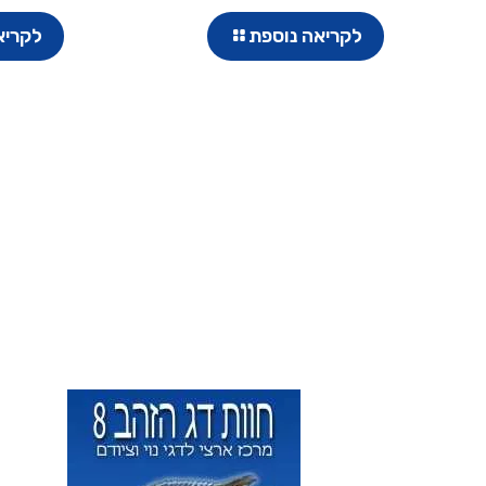
לקריאה נוספת
לקריא