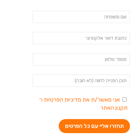
אני מאשר/ת את
מדיניות הפרטיות
ו־
תקנון האתר