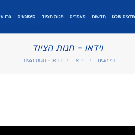
הדגים שלנו
חדשות
מאמרים
חנות הציוד
סיטונאים
צרו אי
וידאו – חנות הציוד
דף הבית
וידאו
וידאו – חנות הציוד