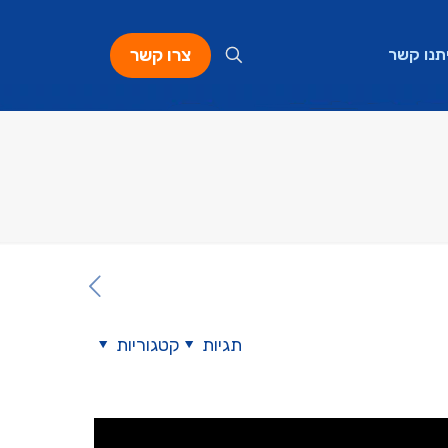
צרו קשר
תנו קשר
תגיות
קטגוריות