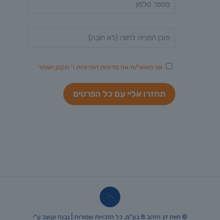
אני מאשר/ת את
מדיניות הפרטיות
ו־
תקנון האתר
© חוות דג הזהב 8 בע"מ, כל הזכויות שמורות | נבנה ועוצב ע"י