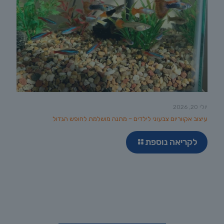
יולי 20, 2026
עיצוב אקווריום צבעוני לילדים – מתנה מושלמת לחופש הגדול
לקריאה נוספת