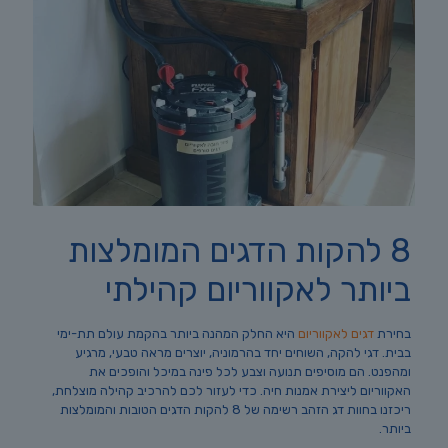
8 להקות הדגים המומלצות
ביותר לאקווריום קהילתי
בחירת
דגים לאקווריום
היא החלק המהנה ביותר בהקמת עולם תת-ימי
בבית. דגי להקה, השוחים יחד בהרמוניה, יוצרים מראה טבעי, מרגיע
ומהפנט. הם מוסיפים תנועה וצבע לכל פינה במיכל והופכים את
האקווריום ליצירת אמנות חיה. כדי לעזור לכם להרכיב קהילה מוצלחת,
ריכזנו בחוות דג הזהב רשימה של 8 להקות הדגים הטובות והמומלצות
ביותר.