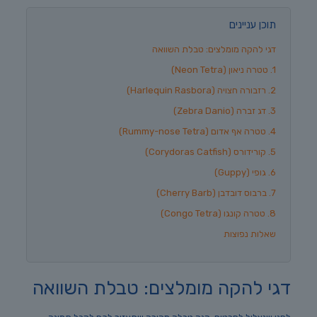
תוכן עניינים
דגי להקה מומלצים: טבלת השוואה
1. טטרה ניאון (Neon Tetra)
2. רזבורה חצויה (Harlequin Rasbora)
3. דג זברה (Zebra Danio)
4. טטרה אף אדום (Rummy-nose Tetra)
5. קורידורס (Corydoras Catfish)
6. גופי (Guppy)
7. ברבוס דובדבן (Cherry Barb)
8. טטרה קונגו (Congo Tetra)
שאלות נפוצות
דגי להקה מומלצים: טבלת השוואה