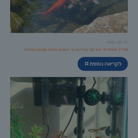
יולי 20, 2026
מדריך טיפוח דגי זהב וקוי בבריכת נוי: תנאים, תזונה ומניעת מחלות
לקריאה נוספת