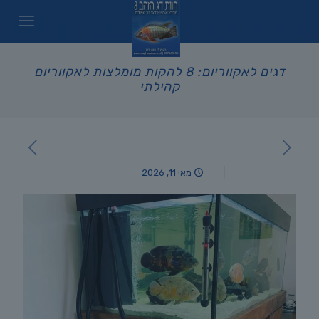
דגים לאקווריום: 8 להקות מומלצות לאקווריום
קהילתי
מאי 11, 2026