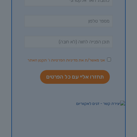
אני מאשר/ת את
מדיניות הפרטיות
ו־
תקנון האתר