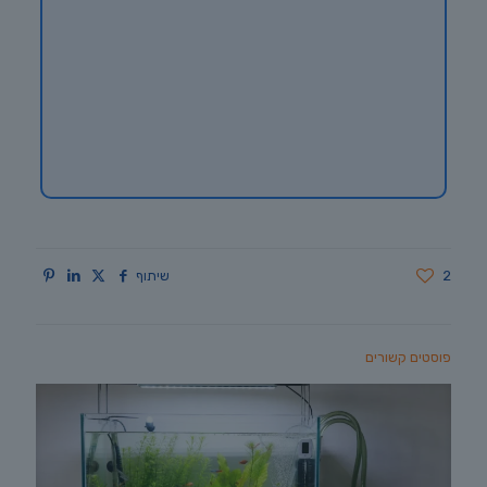
2
שיתוף
פוסטים קשורים