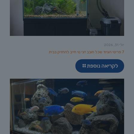
יולי 31, 2026
7 פריטי הציוד שכל חובב דגי נוי חייב להחזיק בבית
לקריאה נוספת