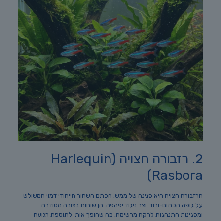
2. רזבורה חצויה (Harlequin
Rasbora)
הרזבורה חצויה היא פנינה של ממש. הכתם השחור הייחודי דמוי המשולש
על גופה הכתום-ורוד יוצר ניגוד יפהפה. הן שוחות בצורה מסודרת
ומפגינות התנהגות להקה מרשימה, מה שהופך אותן לתוספת רגועה