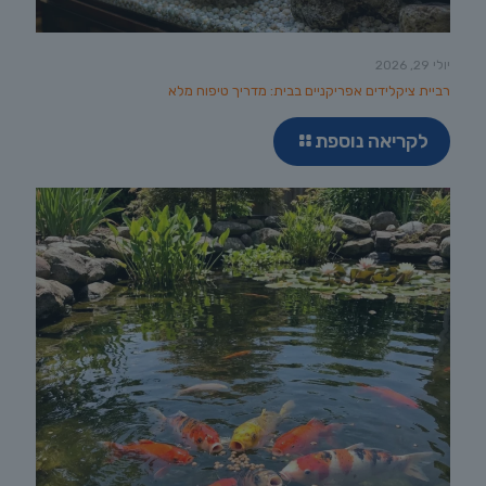
יולי 29, 2026
רביית ציקלידים אפריקניים בבית: מדריך טיפוח מלא
לקריאה נוספת