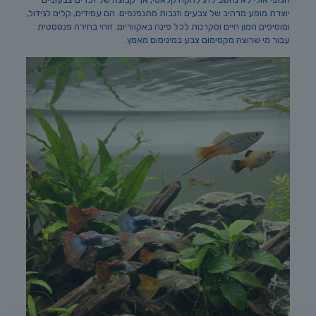
יוצרת מופע מרהיב של צבעים וזנבות מתנפנפים. הם עמידים, קלים לגידול,
ומוסיפים המון חיים וסקרנות לכל פינה באקווריום. זוהי בחירה פנטסטית
עבור מי שרוצה מקסימום צבע במינימום מאמץ.