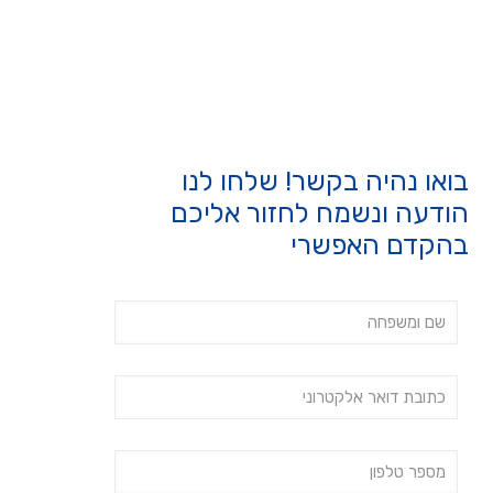
בואו נהיה בקשר! שלחו לנו
הודעה ונשמח לחזור אליכם
בהקדם האפשרי