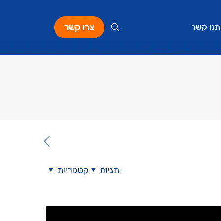
צרו קשר
תנו קשר
תגיות
קטגוריות