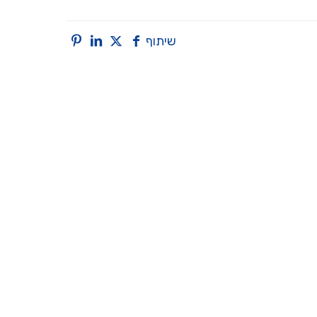
שיתוף