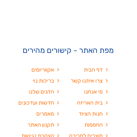
מפת האתר - קישורים מהירים
דף הבית
אקווריומים
צרו איתנו קשר
בריכות נוי
מי אנחנו
הדגים שלנו
בית האריזה
חדשות ועדכונים
חנות הציוד
מאמרים
החממות
תקנון האתר
מוצרים למכירה
הצהרת נגישות