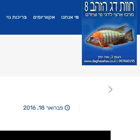
מי אנחנו
אקווריומים
בריכות נוי
פברואר 18, 2016