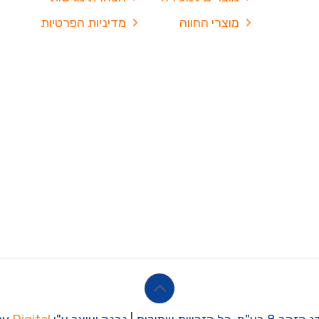
מוצרי החווה
מדיניות הפרטיות