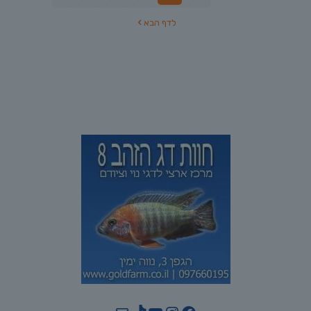
לדף הבא