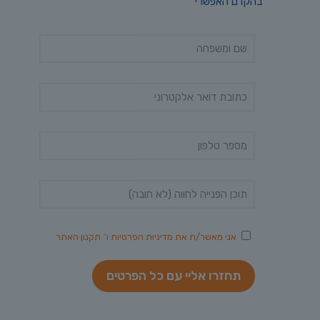
בהקדם האפשרי
אני מאשר/ת את
מדיניות הפרטיות
ו־
תקנון האתר