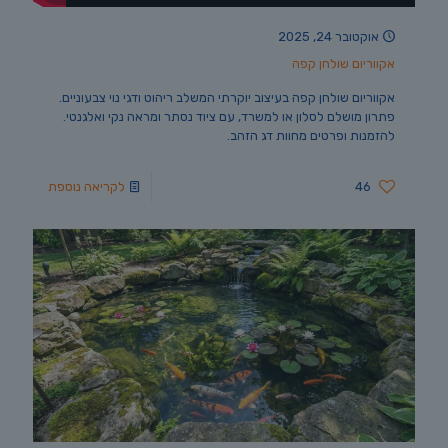
אוקטובר 24, 2025
אקווריום שולחן קפה
אקווריום שולחן קפה בעיצוב יוקרתי המשלב ריהוט ודגי נוי צבעוניים.
פתרון מושלם לסלון או למשרד, עם ציוד נסתר ומראה נקי ואלגנטי.
להזמנות ופרטים מחוות דג הזהב.
46
לקריאה נוספת