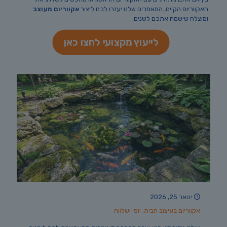
האקווריום הקיים, המאמרים שלנו יעזרו לכם ליצור
אקווריום מעוצב
ומוצלח שישמח אתכם לשנים.
לייעוץ מקצועי לחצו כאן
ינואר 25, 2026
אקווריום בעיצוב הבית: יופי ושלווה