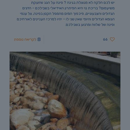
יש לכם חלקה לא מנוצלת בגינה ? פינה על הגג שזועקת
משיעמום? בריכת נוי היא הפיתרון האידיאלי בשבילכם – הדגים
הגדולים והצבעוניים, פיכפוך המים מהמפל הקטן בפינה, צל ענפי
הגומא הגדולים והיופי שאין שני לו – יהיו למרכז העניינים לאורחיכם
ופינה של שלווה ומרגוע בשבילכם.
66
לקריאה נוספת