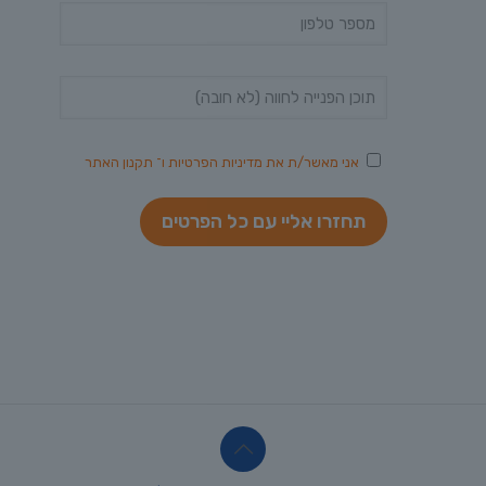
אני מאשר/ת את
מדיניות הפרטיות
ו־
תקנון האתר