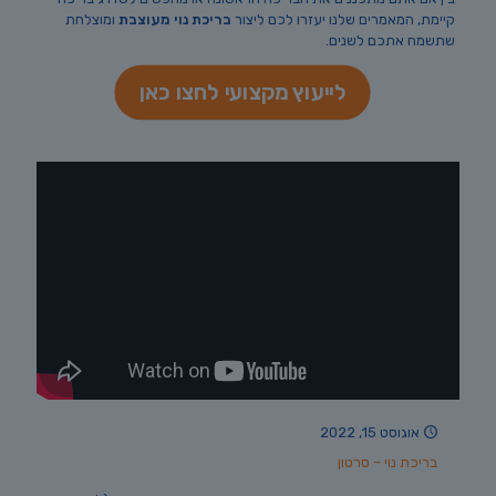
קיימת, המאמרים שלנו יעזרו לכם ליצור
בריכת נוי מעוצבת
ומוצלחת
שתשמח אתכם לשנים.
לייעוץ מקצועי לחצו כאן
אוגוסט 15, 2022
בריכת נוי – סרטון