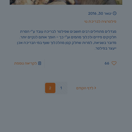
ינואר 30, 2016
פילטרציה לבריכת נוי
מגדלים מתחילים רבים חושבים שפילטר לבריכה עובד ע"י הסרת
חלקיקים פיזיים ולכלוך מהמים וע"י כך – הופך אותם לנקיים יותר.
מדובר בשגיאה, למרות שחלק קטן מהלכלוך שצף במי הבריכה אכן
ייעצר בפילטר.
66
לקריאה נוספת
לדף הקודם
1
2