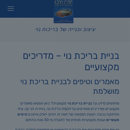
עיצוב ובנייה של בריכות נוי
בניית בריכת נוי – מדריכים
מקצועיים
מאמרים וטיפים לבניית בריכת נוי
מושלמת
מחפשים מידע על
בניית בריכת נוי
מקצועית? כאן תמצאו מאמרים
מקצועיים ומדריכים מפורטים על
הקמת בריכת נוי
, בחירת דגי קוי, ציוד
ותחזוקה נכונה. הצוות המנוסה של חוות דג הזהב חולק איתכם
טיפים
מעשיים
ועצות מקצועיות מניסיון של למעלה מ-30 שנה בתחום.
בין אם אתם מתכננים את הבריכה הראשונה או מחפשים לשדרג בריכה