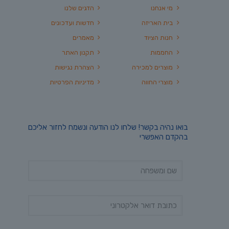
מי אנחנו
הדגים שלנו
בית האריזה
חדשות ועדכונים
חנות הציוד
מאמרים
החממות
תקנון האתר
מוצרים למכירה
הצהרת נגישות
מוצרי החווה
מדיניות הפרטיות
בואו נהיה בקשר! שלחו לנו הודעה ונשמח לחזור אליכם
בהקדם האפשרי