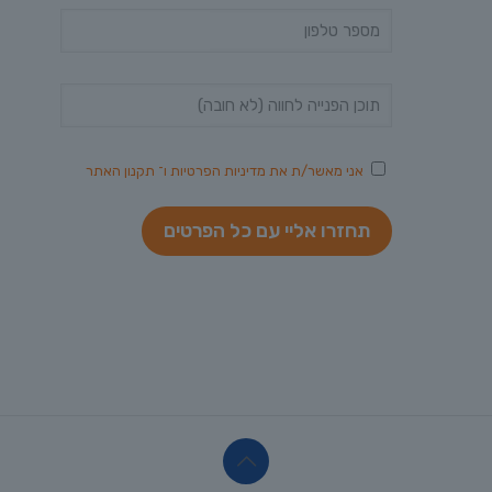
אני מאשר/ת את
מדיניות הפרטיות
ו־
תקנון האתר