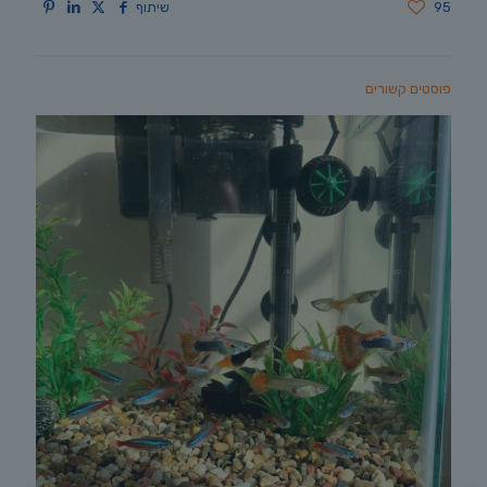
95
שיתוף
פוסטים קשורים