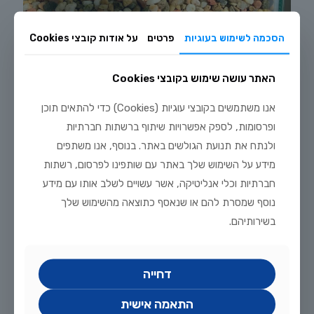
הסכמה לשימוש בעוגיות
פרטים
על אודות קובצי Cookies
יולי 20, 2026
עיצוב אקווריום צבעוני לילדים – מתנה מושלמת לחופש הגדול
האתר עושה שימוש בקובצי Cookies
לקריאה נוספת
אנו משתמשים בקובצי עוגיות (Cookies) כדי להתאים תוכן
ופרסומות, לספק אפשרויות שיתוף ברשתות חברתיות
ולנתח את תנועת הגולשים באתר. בנוסף, אנו משתפים
מידע על השימוש שלך באתר עם שותפינו לפרסום, רשתות
חברתיות וכלי אנליטיקה, אשר עשויים לשלב אותו עם מידע
נוסף שמסרת להם או שנאסף כתוצאה מהשימוש שלך
בשירותיהם.
דחייה
יולי 17, 2026
התאמה אישית