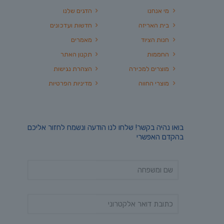
מי אנחנו
הדגים שלנו
בית האריזה
חדשות ועדכונים
חנות הציוד
מאמרים
החממות
תקנון האתר
מוצרים למכירה
הצהרת נגישות
מוצרי החווה
מדיניות הפרטיות
בואו נהיה בקשר! שלחו לנו הודעה ונשמח לחזור אליכם
בהקדם האפשרי