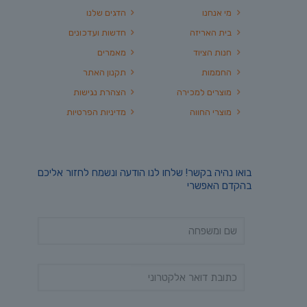
מי אנחנו
הדגים שלנו
בית האריזה
חדשות ועדכונים
חנות הציוד
מאמרים
החממות
תקנון האתר
מוצרים למכירה
הצהרת נגישות
מוצרי החווה
מדיניות הפרטיות
בואו נהיה בקשר! שלחו לנו הודעה ונשמח לחזור אליכם
בהקדם האפשרי