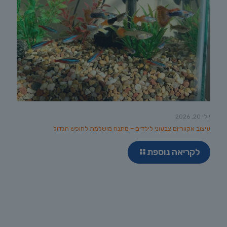
יולי 20, 2026
עיצוב אקווריום צבעוני לילדים – מתנה מושלמת לחופש הגדול
לקריאה נוספת