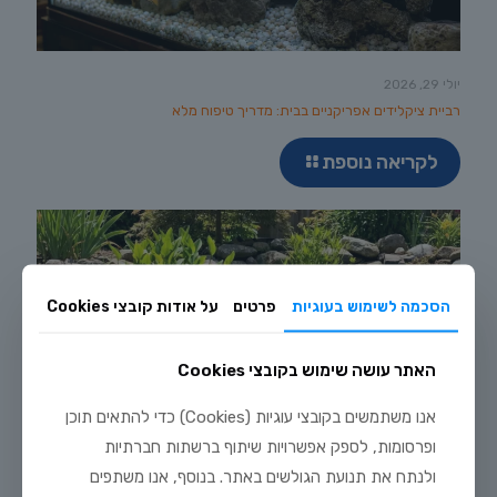
יולי 29, 2026
רביית ציקלידים אפריקניים בבית: מדריך טיפוח מלא
לקריאה נוספת
הסכמה לשימוש בעוגיות
פרטים
על אודות קובצי Cookies
האתר עושה שימוש בקובצי Cookies
אנו משתמשים בקובצי עוגיות (Cookies) כדי להתאים תוכן
ופרסומות, לספק אפשרויות שיתוף ברשתות חברתיות
ולנתח את תנועת הגולשים באתר. בנוסף, אנו משתפים