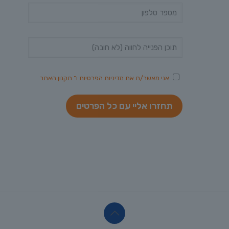
אני מאשר/ת את
מדיניות הפרטיות
ו־
תקנון האתר