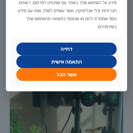
מידע על השימוש שלך באתר עם שותפינו לפרסום, רשתות
חברתיות וכלי אנליטיקה, אשר עשויים לשלב אותו עם מידע
נוסף שמסרת להם או שנאסף כתוצאה מהשימוש שלך
בשירותיהם.
יולי 20, 2026
דחייה
מדריך טיפוח דגי זהב וקוי בבריכת נוי: תנאים, תזונה ומניעת מחלות
התאמה אישית
לקריאה נוספת
אשר הכל