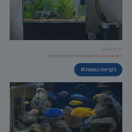
יולי 31, 2026
7 פריטי הציוד שכל חובב דגי נוי חייב להחזיק בבית
לקריאה נוספת