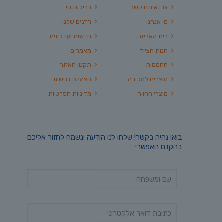
צרו איתנו קשר
בריכות נוי
מי אנחנו
הדגים שלנו
בית האריזה
חדשות ועדכונים
חנות הציוד
מאמרים
החממות
תקנון האתר
מוצרים למכירה
הצהרת נגישות
מוצרי החווה
מדיניות הפרטיות
בואו נהיה בקשר! שלחו לנו הודעה ונשמח לחזור אליכם
בהקדם האפשרי