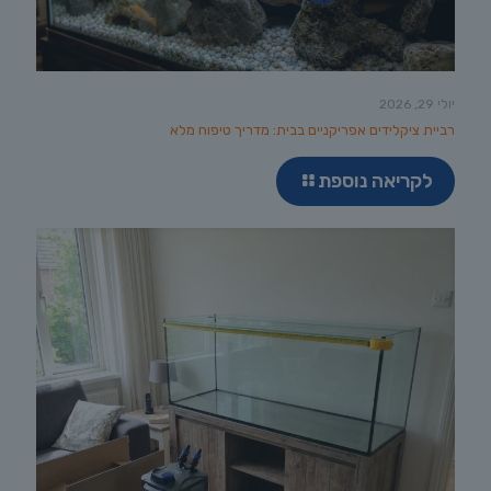
יולי 29, 2026
רביית ציקלידים אפריקניים בבית: מדריך טיפוח מלא
לקריאה נוספת