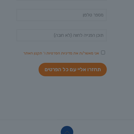
אני מאשר/ת את
מדיניות הפרטיות
ו־
תקנון האתר