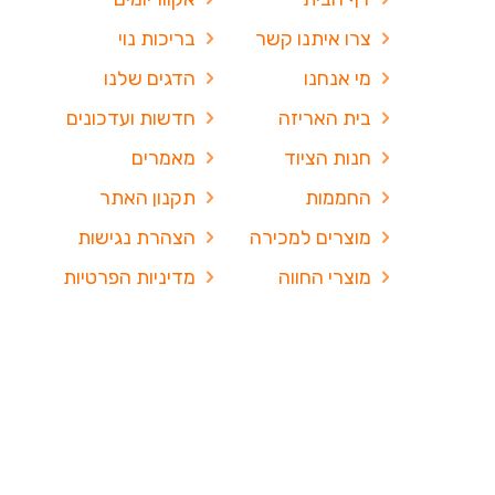
צרו איתנו קשר
בריכות נוי
מי אנחנו
הדגים שלנו
בית האריזה
חדשות ועדכונים
חנות הציוד
מאמרים
החממות
תקנון האתר
מוצרים למכירה
הצהרת נגישות
מוצרי החווה
מדיניות הפרטיות