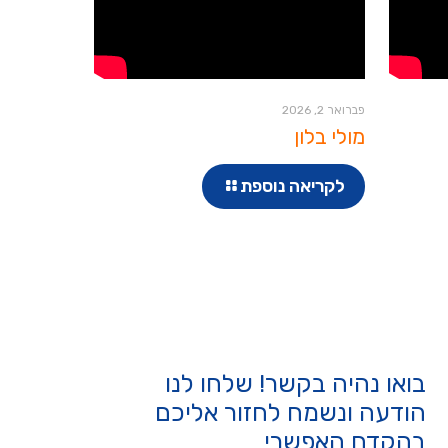
פברואר 2, 2026
מולי בלון
לקריאה נוספת
בואו נהיה בקשר! שלחו לנו
הודעה ונשמח לחזור אליכם
בהקדם האפשרי