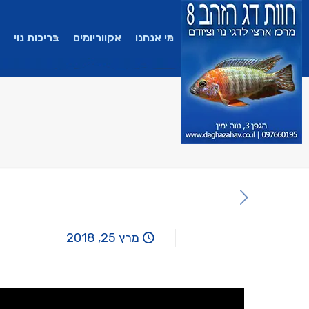
מי אנחנו
אקווריומים
בריכות נוי
מרץ 25, 2018