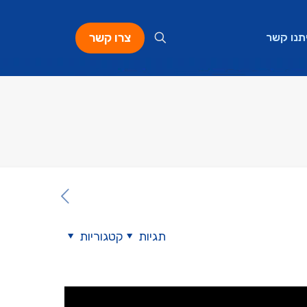
צרו קשר
תנו קשר
תגיות
קטגוריות