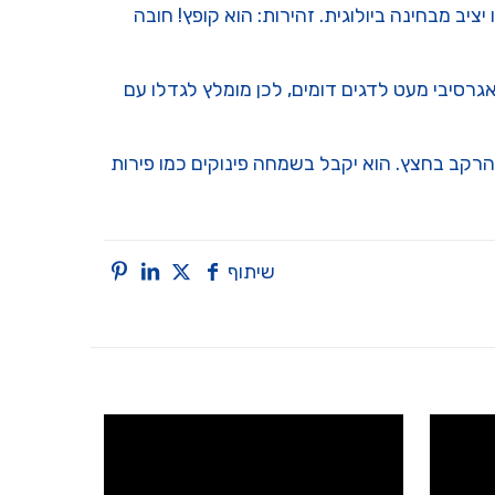
ציב מבחינה ביולוגית. זהירות: הוא קופץ! חובה
 אגרסיבי מעט לדגים דומים, לכן מומלץ לגדלו עם
להרקב בחצץ. הוא יקבל בשמחה פינוקים כמו פירות
שיתוף