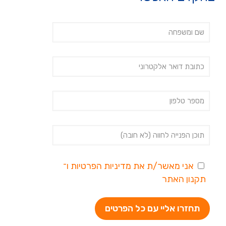
אני מאשר/ת את
מדיניות הפרטיות
ו־
תקנון האתר