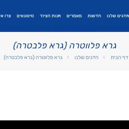
הדגים שלנו
חדשות
מאמרים
חנות הציוד
סיטונאים
צרו אי
גרא פלווטרה (גרא פלבטרה)
דף הבית
הדגים שלנו
גרא פלווטרה (גרא פלבטרה)