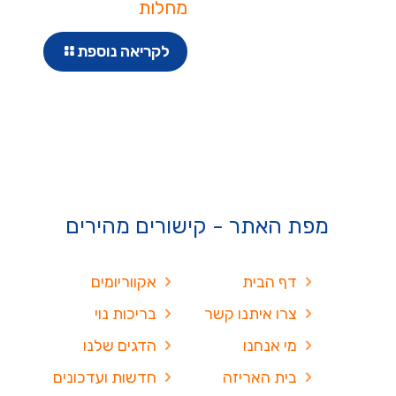
מחלות
לקריאה נוספת
מפת האתר - קישורים מהירים
דף הבית
אקווריומים
צרו איתנו קשר
בריכות נוי
מי אנחנו
הדגים שלנו
בית האריזה
חדשות ועדכונים