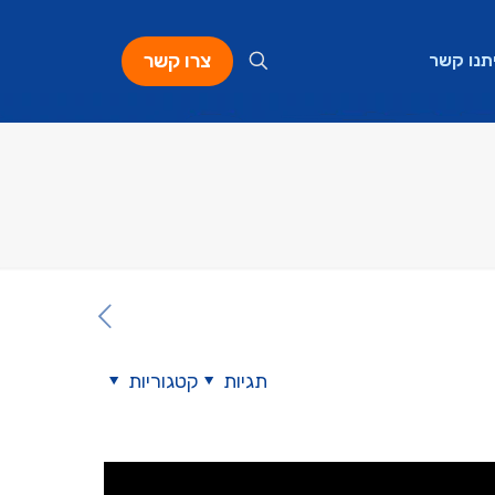
צרו קשר
תנו קשר
תגיות
קטגוריות