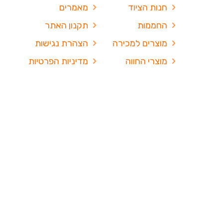
חנות הציוד
מאמרים
החממות
תקנון האתר
מוצרים למכירה
הצהרת נגישות
מוצרי החווה
מדיניות הפרטיות