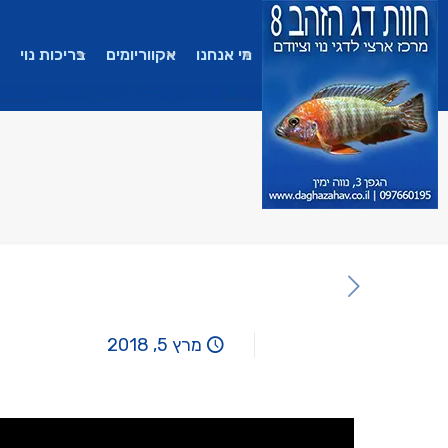
מי אנחנו
אקווריומים
בריכות נוי
מרץ 5, 2018