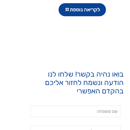
לקריאה נוספת
בואו נהיה בקשר! שלחו לנו
הודעה ונשמח לחזור אליכם
בהקדם האפשרי