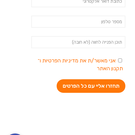
אני מאשר/ת את
מדיניות הפרטיות
ו־
תקנון האתר