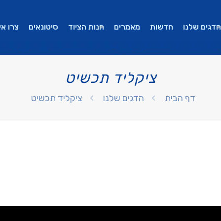
הדגים שלנו
חדשות
מאמרים
חנות הציוד
סיטונאים
צרו אי
ציקליד תכשיט
דף הבית
הדגים שלנו
ציקליד תכשיט