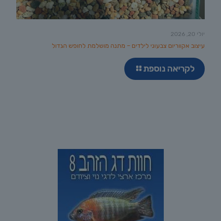
יולי 20, 2026
עיצוב אקווריום צבעוני לילדים – מתנה מושלמת לחופש הגדול
לקריאה נוספת