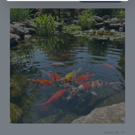
יולי 20, 2026