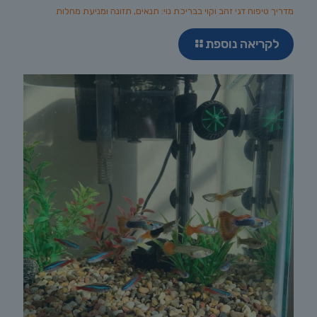
מדריך טיפוח דגי זהב וקוי בבריכת נוי: תנאים, תזונה ומניעת מחלות
לקריאה נוספת