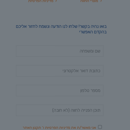
מוצרי החווה
מדיניות הפרטיות
בואו נהיה בקשר! שלחו לנו הודעה ונשמח לחזור אליכם
בהקדם האפשרי
אני מאשר/ת את
מדיניות הפרטיות
ו־
תקנון האתר