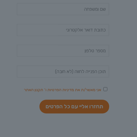
אני מאשר/ת את
מדיניות הפרטיות
ו־
תקנון האתר