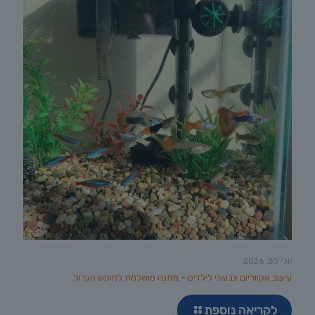
יולי 20, 2026
עיצוב אקווריום צבעוני לילדים – מתנה מושלמת לחופש הגדול
לקריאה נוספת