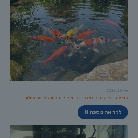
יולי 20, 2026
מדריך טיפוח דגי זהב וקוי בבריכת נוי: תנאים, תזונה ומניעת מחלות
לקריאה נוספת