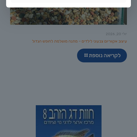
יולי 20, 2026
עיצוב אקווריום צבעוני לילדים – מתנה מושלמת לחופש הגדול
לקריאה נוספת