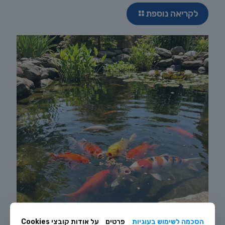
לקריאה נוספת
הסכמה לשימוש בעוגיות
פרטים
על אודות קובצי Cookies