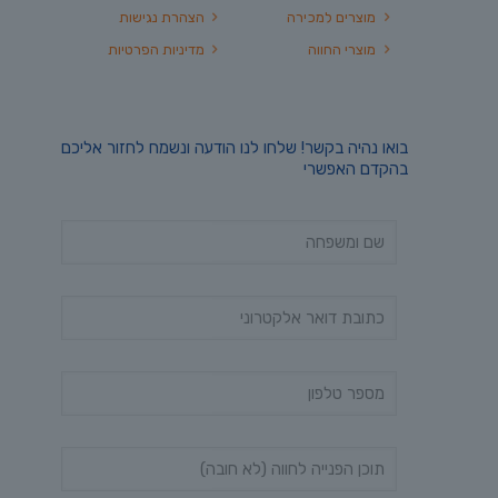
מוצרים למכירה
הצהרת נגישות
מוצרי החווה
מדיניות הפרטיות
בואו נהיה בקשר! שלחו לנו הודעה ונשמח לחזור אליכם
בהקדם האפשרי