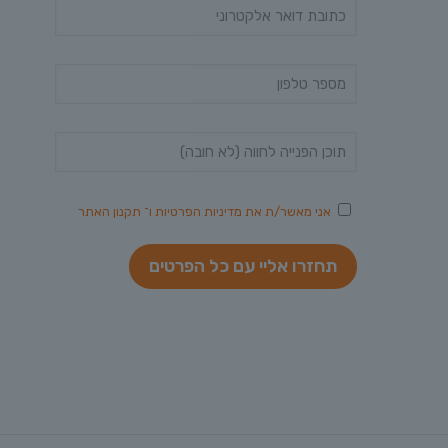
אני מאשר/ת את
מדיניות הפרטיות
ו־
תקנון האתר