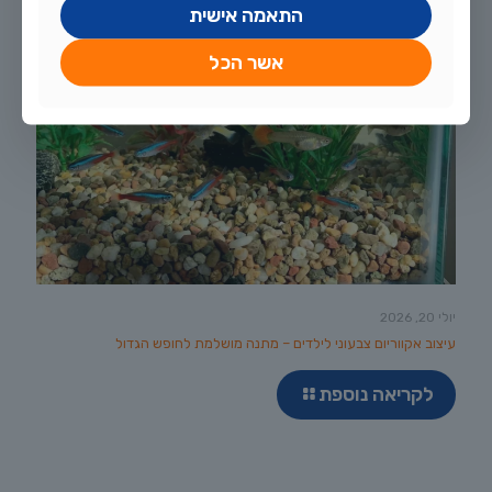
התאמה אישית
אשר הכל
יולי 20, 2026
עיצוב אקווריום צבעוני לילדים – מתנה מושלמת לחופש הגדול
לקריאה נוספת