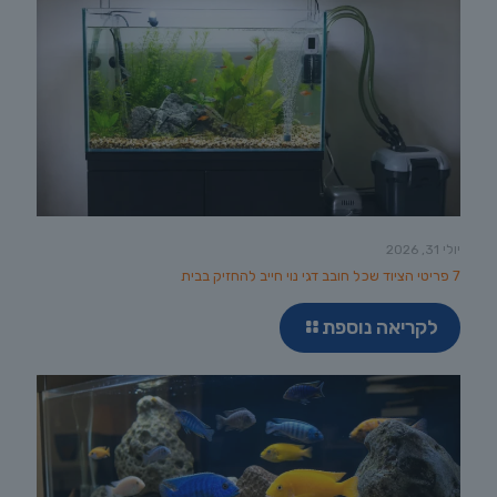
יולי 31, 2026
7 פריטי הציוד שכל חובב דגי נוי חייב להחזיק בבית
לקריאה נוספת