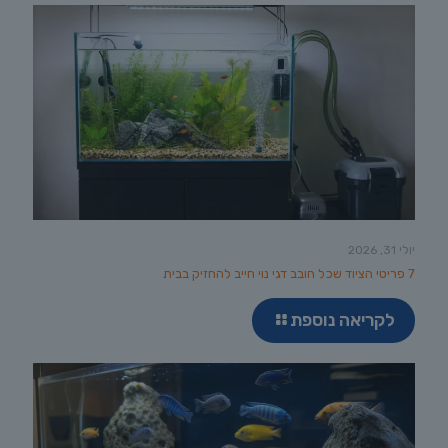
יולי 31, 2026
7 פריטי הציוד שכל חובב דגי נוי חייב להחזיק בבית
לקריאה נוספת