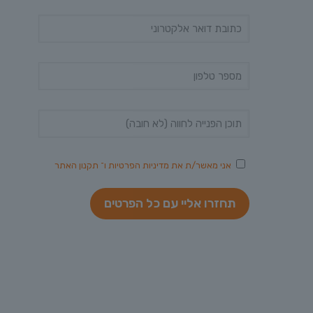
אני מאשר/ת את
מדיניות הפרטיות
ו־
תקנון האתר