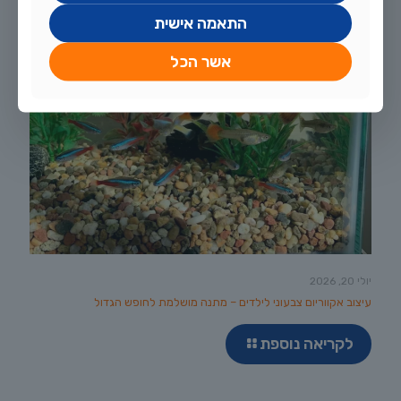
התאמה אישית
אשר הכל
יולי 20, 2026
עיצוב אקווריום צבעוני לילדים – מתנה מושלמת לחופש הגדול
לקריאה נוספת