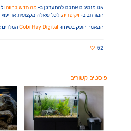
אנו מזמינים אתכם להתעדכן ב-
מה חדש בחווה
ולר
המורחב ב-
ויקיפדיה
. לכל שאלה מקצועית או ייעוץ 
המאמר הופק בשיתוף
Cobi Hay Digital
המלווים א
52
פוסטים קשורים