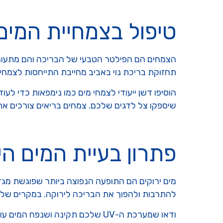
טיפול בצמחיית המים 
הצמחים הם הפילטר הטבעי של הבריכה והם מתעוררים
תחזוקת בריכת נוי באביב מחייבת התייחסות לצמח
הוסיפו דשן ייעודי לצמחי מים כמו נימפאות כדי ל
שיספקו צל לדגים שלכם. צמחים בריאים צורכים את
פתרון בעיית המים הי
מים ירוקים הם התופעה הנפוצה ביותר שפוגשת מגד
להתרבות ולהפוך את הבריכה לירוקה. במקרים ש
ודאו שמערכת ה-UV שלכם תקינה ו