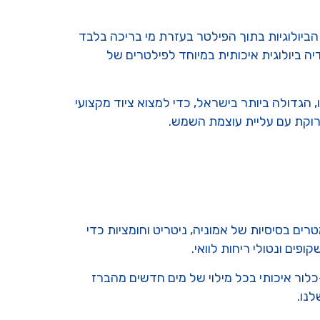
יולוגיות בתוך הפילטר בעזרת מי בריכה בלבד
ה ביולוגית איכותית במיוחד לפילטרים של
 הגדולה ביותר בישראל, כדי למצוא ציוד מקצועי
ם בסיסיות של אמוניה, ניטריט וחומציות כדי
פים ונטולי ריחות לוואי.
השתמש באנטי-כלור איכותי בכל מילוי של מים חדשים מהברז
נו.