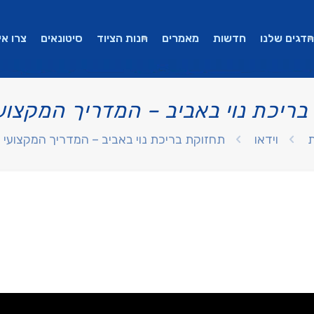
הדגים שלנו
חדשות
מאמרים
חנות הציוד
סיטונאים
צרו אי
בריכת נוי באביב – המדריך המקצוע
ת
וידאו
תחזוקת בריכת נוי באביב – המדריך המקצועי