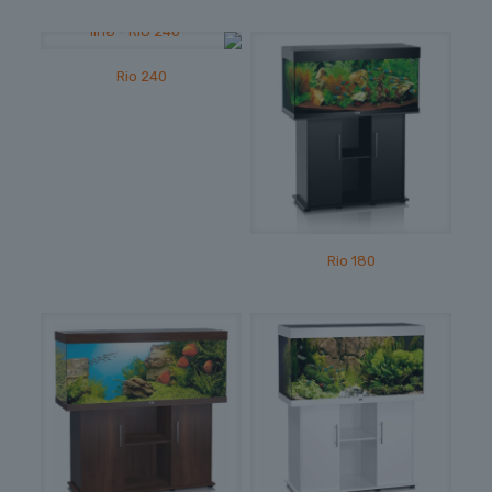
Rio 240
Rio 180