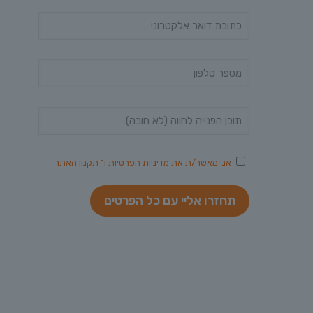
אני מאשר/ת את
מדיניות הפרטיות
ו־
תקנון האתר