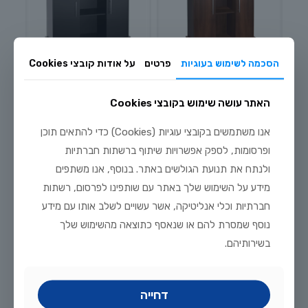
הסכמה לשימוש בעוגיות
פרטים
על אודות קובצי Cookies
Vision 260
Vision 180
האתר עושה שימוש בקובצי Cookies
אנו משתמשים בקובצי עוגיות (Cookies) כדי להתאים תוכן
ופרסומות, לספק אפשרויות שיתוף ברשתות חברתיות
ולנתח את תנועת הגולשים באתר. בנוסף, אנו משתפים
מידע על השימוש שלך באתר עם שותפינו לפרסום, רשתות
חברתיות וכלי אנליטיקה, אשר עשויים לשלב אותו עם מידע
נוסף שמסרת להם או שנאסף כתוצאה מהשימוש שלך
בשירותיהם.
Vision 450
דחייה