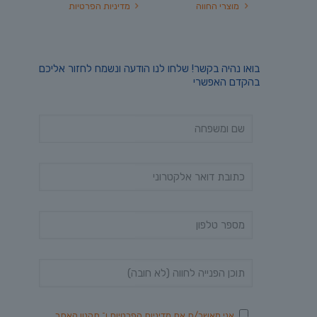
מוצרי החווה
מדיניות הפרטיות
בואו נהיה בקשר! שלחו לנו הודעה ונשמח לחזור אליכם
בהקדם האפשרי
אני מאשר/ת את
מדיניות הפרטיות
ו־
תקנון האתר