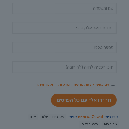
אני מאשר/ת את
מדיניות הפרטיות
ו־
תקנון האתר
קטגוריות:
Juwel
,
אקווריום
תגיות:
אקווריום מושלם
ארון
גוף חימום
פילטר פנימי