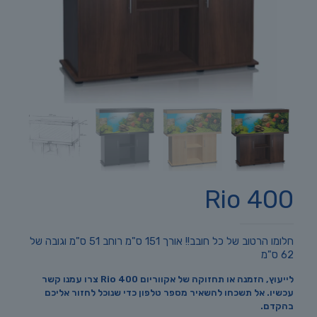
Rio 400
חלומו הרטוב של כל חובב!! אורך 151 ס"מ רוחב 51 ס"מ וגובה של
62 ס"מ
לייעוץ, הזמנה או תחזוקה של אקווריום Rio 400 צרו עמנו קשר
עכשיו. אל תשכחו להשאיר מספר טלפון כדי שנוכל לחזור אליכם
בהקדם.