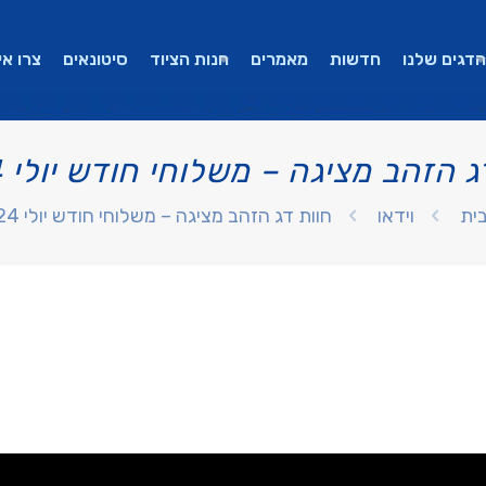
הדגים שלנו
חדשות
מאמרים
חנות הציוד
סיטונאים
צרו אי
 הזהב מציגה – משלוחי חודש יולי 2024
ית
וידאו
חוות דג הזהב מציגה – משלוחי חודש יולי 2024