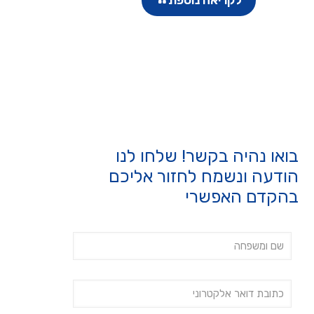
לקריאה נוספת
בואו נהיה בקשר! שלחו לנו
הודעה ונשמח לחזור אליכם
בהקדם האפשרי