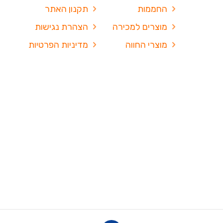
החממות
תקנון האתר
מוצרים למכירה
הצהרת נגישות
מוצרי החווה
מדיניות הפרטיות