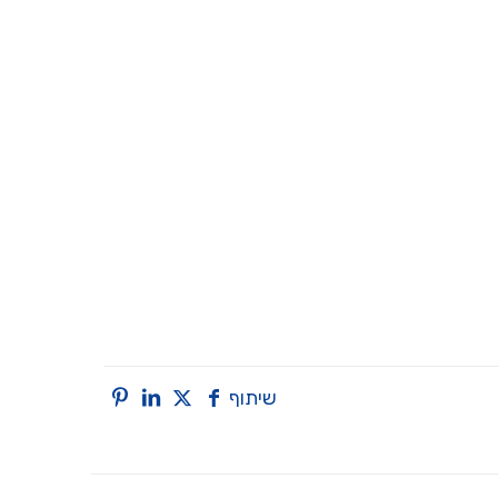
שיתוף