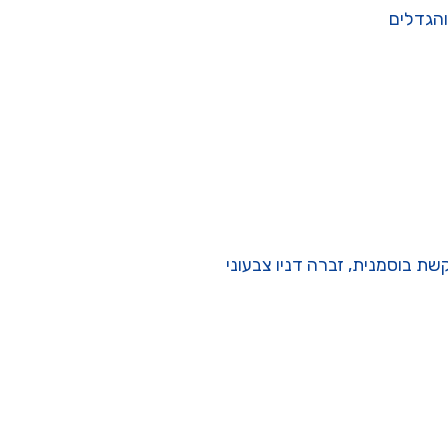
והגדלים
קשת בוסמנית, זברה דניו צבעוני