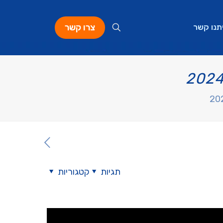
צרו קשר
תנו קשר
תגיות
קטגוריות