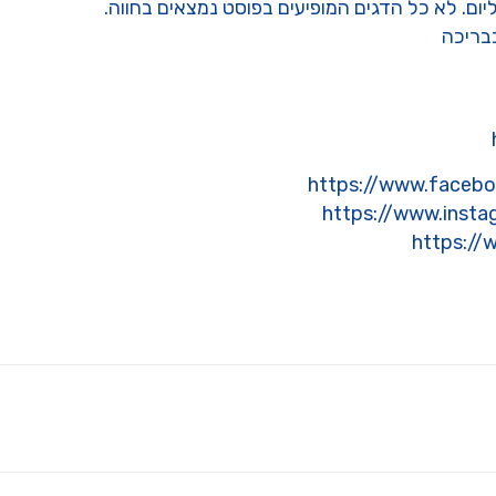
ליום. לא כל הדגים המופיעים בפוסט נמצאים בחווה.
בבריכה