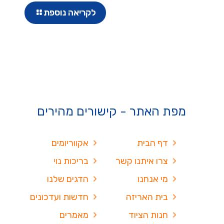
לקריאה נוספת
מפת האתר - קישורים מהירים
דף הבית
אקווריומים
צרו איתנו קשר
בריכות נוי
מי אנחנו
הדגים שלנו
בית האריזה
חדשות ועדכונים
חנות הציוד
מאמרים