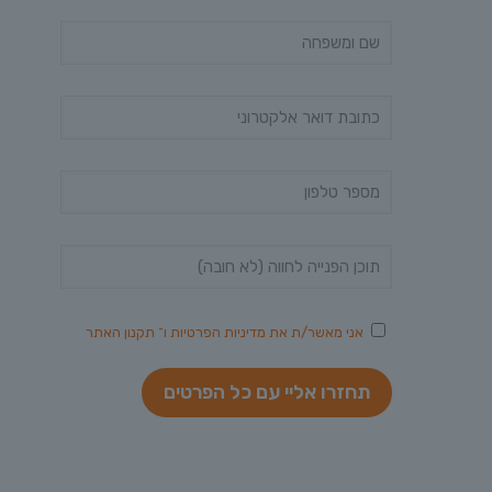
אני מאשר/ת את
מדיניות הפרטיות
ו־
תקנון האתר