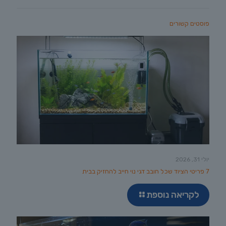
פוסטים קשורים
יולי 31, 2026
7 פריטי הציוד שכל חובב דגי נוי חייב להחזיק בבית
לקריאה נוספת