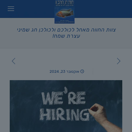
צוות החווה מאחל לכולכם ולכולכן חג שמיני
עצרת שמח!
אוקטובר 23, 2024