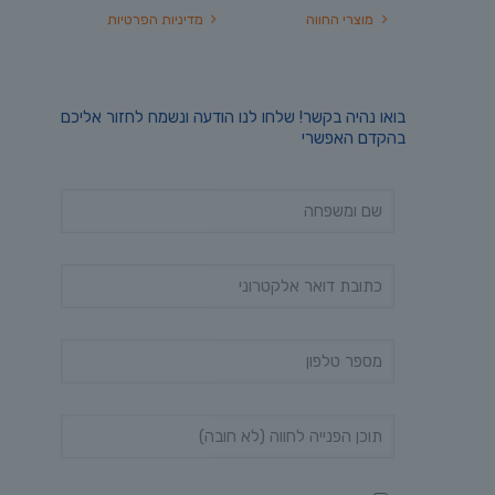
מוצרי החווה
מדיניות הפרטיות
בואו נהיה בקשר! שלחו לנו הודעה ונשמח לחזור אליכם
בהקדם האפשרי