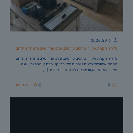
יולי 20, 2026
מדריך הקמת אקווריום דגים טורפים: שלב אחר שלב מחוות דג הזהב
מדריך הקמת אקווריום דגים טורפים: שלב אחר שלב מחוות דג הזהב
הקמת אקווריום לדגים טורפים היא פרויקט מרתק ומאתגר, שונה
מאוד מהקמת אקווריום קהילה סטנדרטי. דגים
[…]
0
לקריאה נוספת