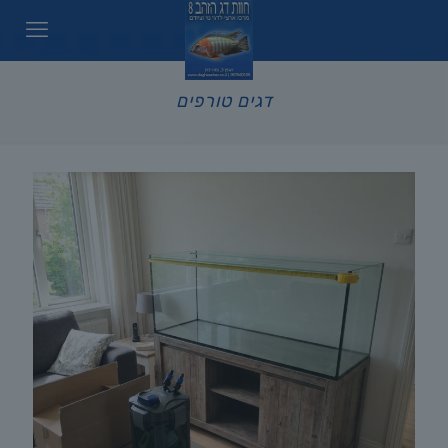
דגים טורפים