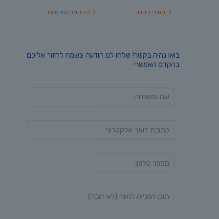
מוצרי החווה
מדיניות הפרטיות
בואו נהיה בקשר! שלחו לנו הודעה ונשמח לחזור אליכם
בהקדם האפשרי