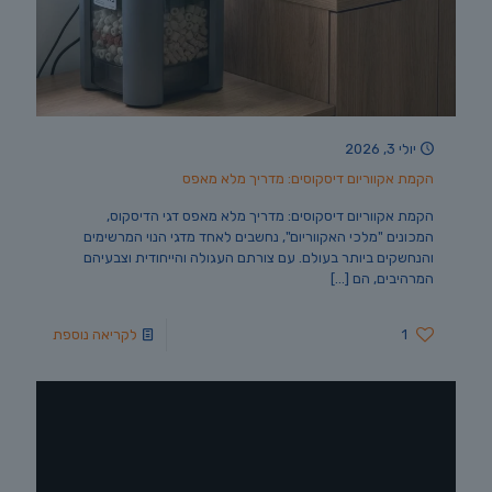
יולי 3, 2026
הקמת אקווריום דיסקוסים: מדריך מלא מאפס
הקמת אקווריום דיסקוסים: מדריך מלא מאפס דגי הדיסקוס,
המכונים "מלכי האקווריום", נחשבים לאחד מדגי הנוי המרשימים
והנחשקים ביותר בעולם. עם צורתם העגולה והייחודית וצבעיהם
המרהיבים, הם
[…]
1
לקריאה נוספת