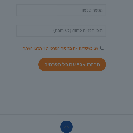
אני מאשר/ת את
מדיניות הפרטיות
ו־
תקנון האתר