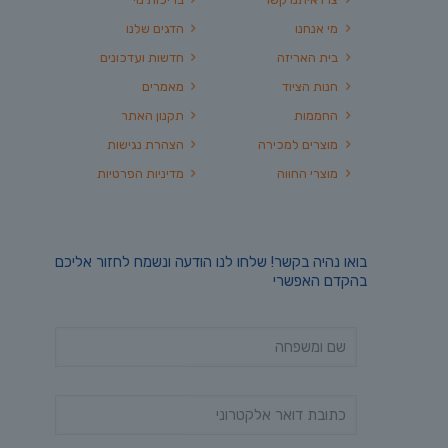
מי אנחנו
הדגים שלנו
בית האריזה
חדשות ועדכונים
חנות הציוד
מאמרים
החממות
תקנון האתר
מוצרים למכירה
הצהרת נגישות
מוצרי החווה
מדיניות הפרטיות
בואו נהיה בקשר! שלחו לנו הודעה ונשמח לחזור אליכם
בהקדם האפשרי