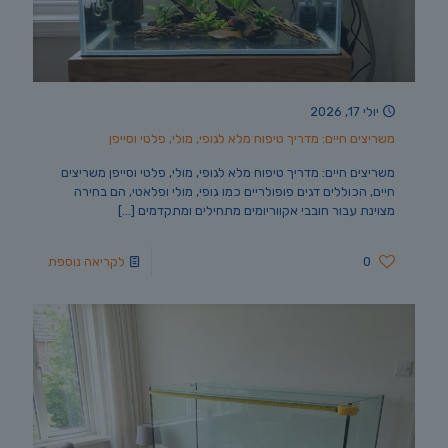
יולי 17, 2026
משריצים חיים: מדריך טיפוח מלא לגופי, מולי, פלטי וסייפן
משריצים חיים: מדריך טיפוח מלא לגופי, מולי, פלטי וסייפן משריצים
חיים, הכוללים דגים פופולריים כמו גופי, מולי ופלאטי, הם בחירה
מצוינת עבור חובבי אקווריומים מתחילים ומתקדמים
[…]
0
לקריאה נוספת