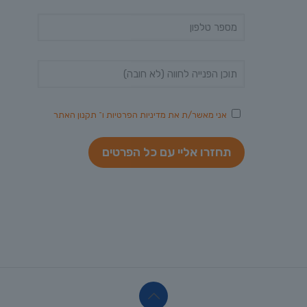
אני מאשר/ת את
מדיניות הפרטיות
ו־
תקנון האתר