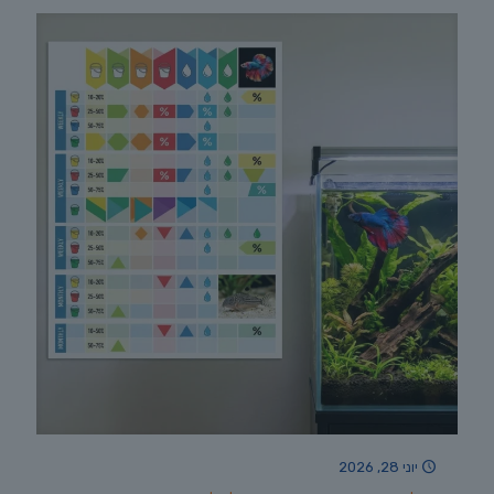
יוני 28, 2026