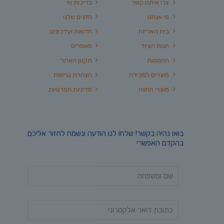
צרו איתנו קשר
בריכות נוי
מי אנחנו
הדגים שלנו
בית האריזה
חדשות ועדכונים
חנות הציוד
מאמרים
החממות
תקנון האתר
מוצרים למכירה
הצהרת נגישות
מוצרי החווה
מדיניות הפרטיות
בואו נהיה בקשר! שלחו לנו הודעה ונשמח לחזור אליכם
בהקדם האפשרי