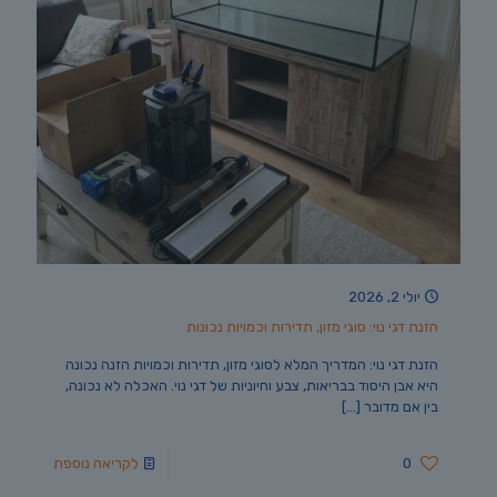
יולי 2, 2026
הזנת דגי נוי: סוגי מזון, תדירות וכמויות נכונות
הזנת דגי נוי: המדריך המלא לסוגי מזון, תדירות וכמויות הזנה נכונה
היא אבן היסוד בבריאות, צבע וחיוניות של דגי נוי. האכלה לא נכונה,
בין אם מדובר
[…]
0
לקריאה נוספת