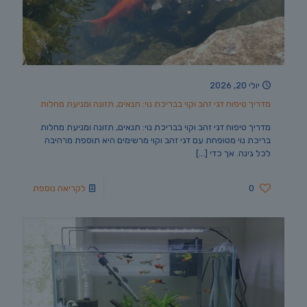
יולי 20, 2026
מדריך טיפוח דגי זהב וקוי בבריכת נוי: תנאים, תזונה ומניעת מחלות
מדריך טיפוח דגי זהב וקוי בבריכת נוי: תנאים, תזונה ומניעת מחלות
בריכת נוי מטופחת עם דגי זהב וקוי מרשימים היא תוספת מרהיבה
לכל גינה. אך כדי
[…]
0
לקריאה נוספת