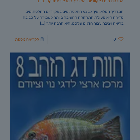
החלפת מים באקווריום: המדריך המלא לתחזוקה נכונה
המדריך המלא: איך לבצע החלפת מים באקווריום החלפת מים
סדירה היא פעולת התחזוקה החשובה ביותר לשמירה על סביבה
בריאה ויציבה עבור הדגים שלכם. היא הרבה יותר
[…]
0
לקריאה נוספת