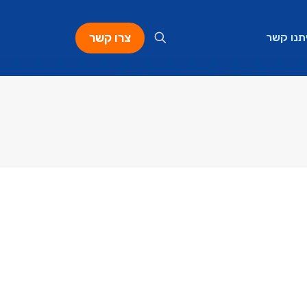
צרו קשר
תנו קשר