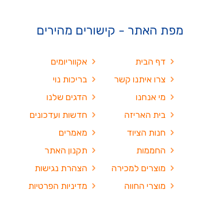
מפת האתר - קישורים מהירים
דף הבית
אקווריומים
צרו איתנו קשר
בריכות נוי
מי אנחנו
הדגים שלנו
בית האריזה
חדשות ועדכונים
חנות הציוד
מאמרים
החממות
תקנון האתר
מוצרים למכירה
הצהרת נגישות
מוצרי החווה
מדיניות הפרטיות