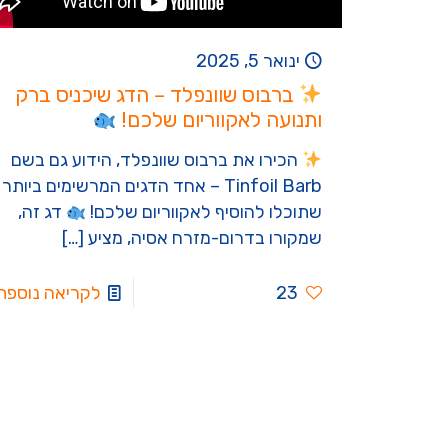
ינואר 5, 2025
ברבוס שוונפלד – הדג שיכניס ברק
ותנועה לאקווריום שלכם!
הכירו את ברבוס שוונפלד, הידוע גם בשם
Tinfoil Barb – אחד הדגים המרשימים ביותר
שתוכלו להוסיף לאקווריום שלכם!
דג זה,
שמקורו בדרום-מזרח אסיה, מציע
[…]
23
לקריאה נוספת