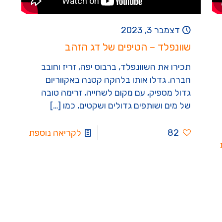
דצמבר 3, 2023
שוונפלד – הטיפים של דג הזהב
תכירו את השוונפלד, ברבוס יפה, זריז וחובב
חברה. גדלו אותו בלהקה קטנה באקווריום
גדול מספיק, עם מקום לשחייה, זרימה טובה
של מים ושותפים גדולים ושקטים, כמו
[…]
82
לקריאה נוספת