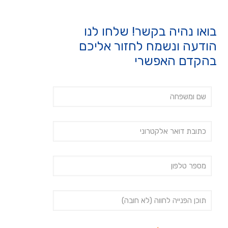
בואו נהיה בקשר! שלחו לנו
הודעה ונשמח לחזור אליכם
בהקדם האפשרי