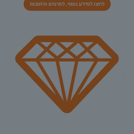
לחצו למידע נוסף, לפרטים והזמנות