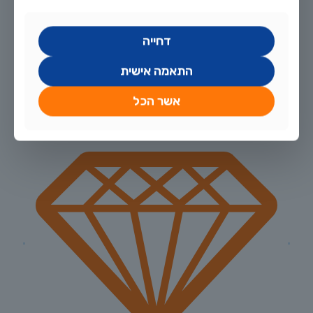
עובדים עם טובי הנגרים ואנשי המקצוע, כדי לספק את האקווריום הטוב
והיפה ביותר ולאחר מכן, מייעצים ומספקים דגי נוי, ציוד, דקורציות מתאימות
ועוד.
דחייה
התאמה אישית
לחצו כדי לשלב עיצוב מהמם בבית
אשר הכל