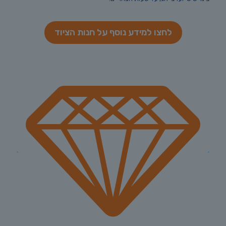
לחצו למידע נוסף על חנות הציוד