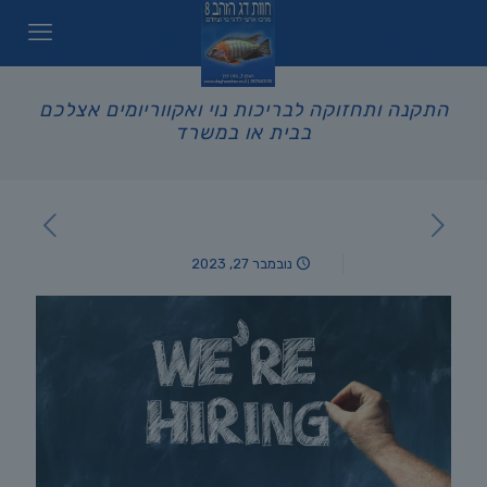
התקנה ותחזוקה לבריכות נוי ואקווריומים אצלכם
בבית או במשרד
נובמבר 27, 2023