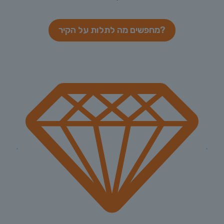
מחפשים מה לתלות על הקיר?