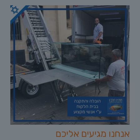
אנחנו מגיעים אליכם