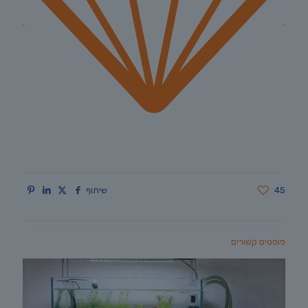
45
שיתוף
פוסטים קשורים