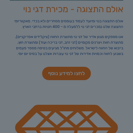
אולם התצוגה - מכירת דגי נוי
אולם התצוגה בנוי ומיועד לעמוד בעומסים מסחריים ולא בכדי. מאקווריומי
התצוגה שלנו נמכרים דגי נוי ללמעלה מ – 400 חנויות ברחבי הארץ.
אנו מספקים מגוון אדיר של דגי נוי מתוצרת החווה (ציקלידים אפריקניים),
מתוצרת חוות ויצרנים מקומיים (דגי זהב, דגי בריכה ועוד) ומתוצרת חוץ,
בייבוא של החווה לישראל. משלוחים מחו"ל מגיעים בטיסה מספר פעמים
בשבוע לחווה וכמויות אדירות של דגי נוי עוברות אצלנו על בסיס יום יומי.
לחצו למידע נוסף