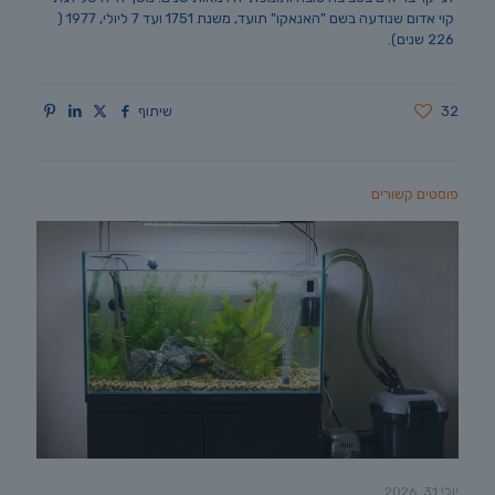
קוי אדום שנודעה בשם "האנאקו" תועד, משנת 1751 ועד 7 ליולי, 1977 (
226 שנים).
32
שיתוף
פוסטים קשורים
יולי 31, 2026