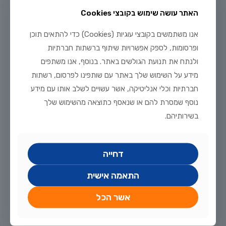
האתר עושה שימוש בקובצי Cookies
אנו משתמשים בקובצי עוגיות (Cookies) כדי להתאים תוכן
ופרסומות, לספק אפשרויות שיתוף ברשתות חברתיות
ולנתח את תנועת הגולשים באתר. בנוסף, אנו משתפים
מידע על השימוש שלך באתר עם שותפינו לפרסום, רשתות
חברתיות וכלי אנליטיקה, אשר עשויים לשלב אותו עם מידע
נוסף שמסרת להם או שנאסף כתוצאה מהשימוש שלך
בשירותיהם.
דחייה
התאמה אישית
אשר הכל
יולי 20, 2026