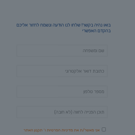
בואו נהיה בקשר! שלחו לנו הודעה ונשמח לחזור אליכם
בהקדם האפשרי
אני מאשר/ת את
מדיניות הפרטיות
ו־
תקנון האתר