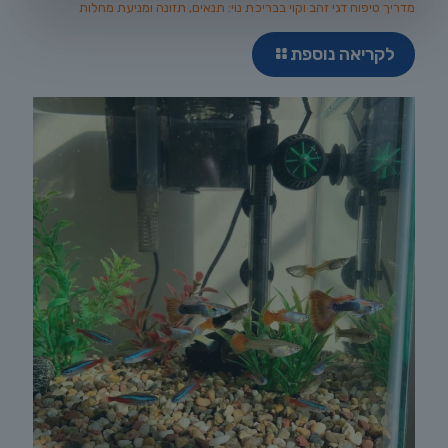
מדריך טיפוח דגי זהב וקוי בבריכת נוי: תנאים, תזונה ומניעת מחלות
לקריאה נוספת