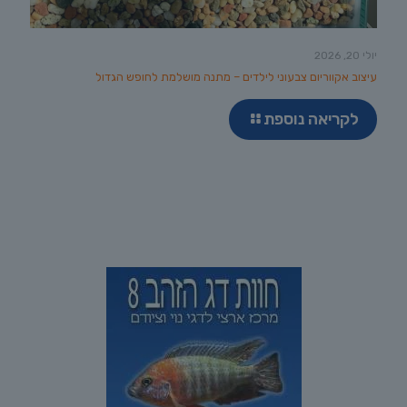
יולי 20, 2026
עיצוב אקווריום צבעוני לילדים – מתנה מושלמת לחופש הגדול
לקריאה נוספת