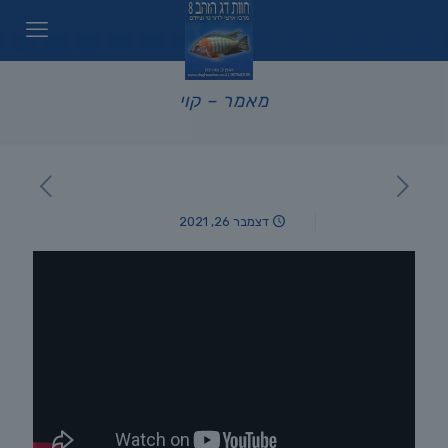
מאמר – קוי
דצמבר 26, 2021