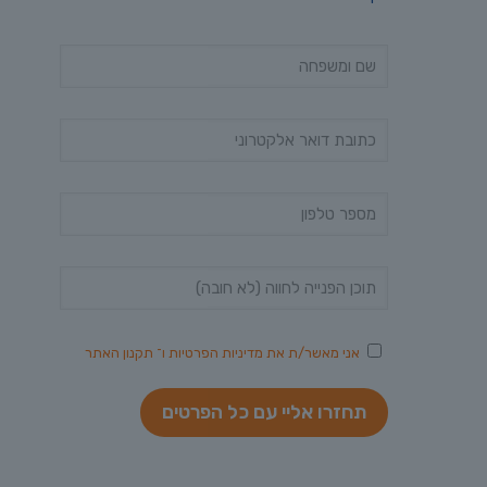
אני מאשר/ת את
מדיניות הפרטיות
ו־
תקנון האתר