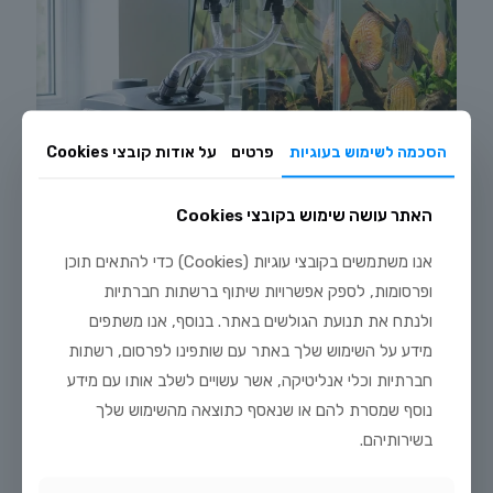
הסכמה לשימוש בעוגיות
פרטים
על אודות קובצי Cookies
האתר עושה שימוש בקובצי Cookies
אנו משתמשים בקובצי עוגיות (Cookies) כדי להתאים תוכן
ופרסומות, לספק אפשרויות שיתוף ברשתות חברתיות
ולנתח את תנועת הגולשים באתר. בנוסף, אנו משתפים
מידע על השימוש שלך באתר עם שותפינו לפרסום, רשתות
יולי 3, 2026
הקמת אקווריום דיסקוסים: מדריך מלא מאפס
חברתיות וכלי אנליטיקה, אשר עשויים לשלב אותו עם מידע
נוסף שמסרת להם או שנאסף כתוצאה מהשימוש שלך
לקריאה נוספת
בשירותיהם.