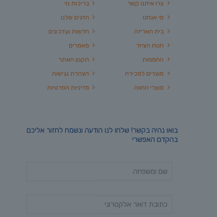
צרו איתנו קשר
בריכות נוי
מי אנחנו
הדגים שלנו
בית האריזה
חדשות ועדכונים
חנות הציוד
מאמרים
החממות
תקנון האתר
מוצרים למכירה
הצהרת נגישות
מוצרי החווה
מדיניות הפרטיות
בואו נהיה בקשר! שלחו לנו הודעה ונשמח לחזור אליכם
בהקדם האפשרי