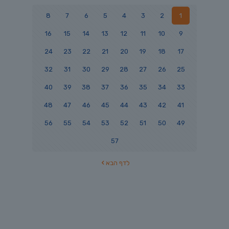
8
7
6
5
4
3
2
1
16
15
14
13
12
11
10
9
24
23
22
21
20
19
18
17
32
31
30
29
28
27
26
25
40
39
38
37
36
35
34
33
48
47
46
45
44
43
42
41
56
55
54
53
52
51
50
49
57
לדף הבא