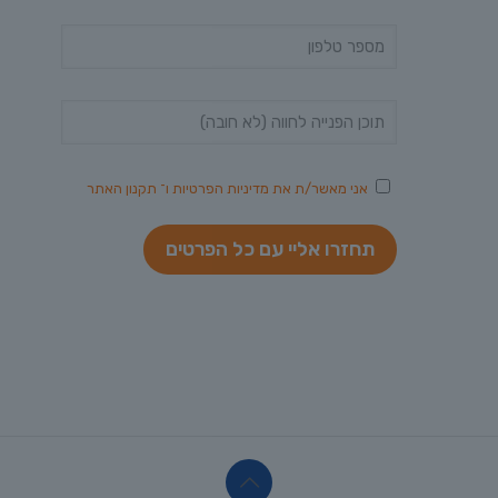
אני מאשר/ת את
מדיניות הפרטיות
ו־
תקנון האתר